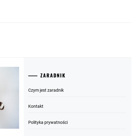
ZARADNIK
Czym jest zaradnik
Kontakt
Polityka prywatności