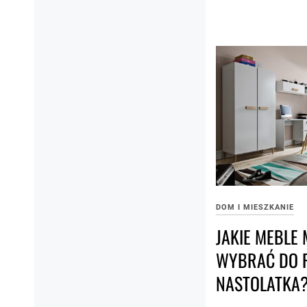
DOM I MIESZKANIE
JAKIE MEBLE
WYBRAĆ DO 
NASTOLATKA