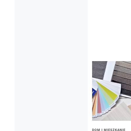
DOM I MIESZKANIE