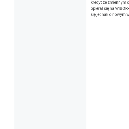
kredyt ze zmiennym 
opierał się na WIBOR-
się jednak o nowym w