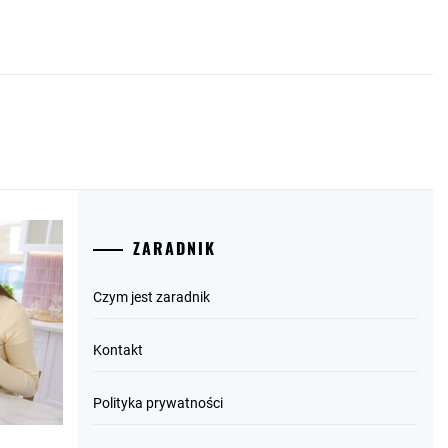
ZARADNIK
Czym jest zaradnik
Kontakt
Polityka prywatności