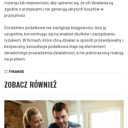
rozwoju lub niepewności, aby upewnić się, że ich działania są
zgodne z przepisami i nie generują ukrytych kosztów w
przyszłości.
Doradztwo podatkowe nie zastępuje księgowości, lecz ją
uzupełnia, koncentrując się na analizie skutków i zarządzaniu
ryzykiem. W firmach, które chcą działać w sposób przewidywalny i
bezpieczny, konsultacja podatkowa staje się elementem
świadomego prowadzenia działalności, a nie jednorazową reakcją
na problem.
FINANSE
ZOBACZ RÓWNIEŻ