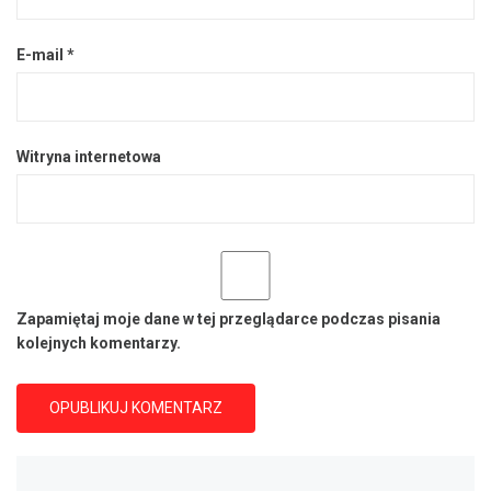
E-mail
*
Witryna internetowa
Zapamiętaj moje dane w tej przeglądarce podczas pisania
kolejnych komentarzy.