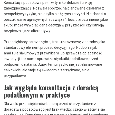
Konsultacja podatkowa pełni w tym kontekście funkcję
zabezpieczającą. Pozwala spojrzeć na planowane działania z
perspektywy ryzyka, a nie tylko bieżących korzyści. Nie chodzi o
poszukiwanie agresywnych rozwiązań, lecz o zrozumienie, jakie
skutki może wywołać dana decyzja w przyszłości i czy istnieją
bezpieczniejsze alternatywy.
Przedsiębiorcy coraz częściej traktują rozmowę z doradcą jako
standardowy element procesu decyzyjnego. Podobnie jak
analizuje się umowy z prawnikiem lub sprawdza opłacalność
inwestycji, tak samo sprawdza się skutki podatkowe przed
podjęciem działania. Dzięki temu ryzyko nie jest eliminowane
całkowicie, ale staje się świadomie zarządzane, a nie
przypadkowe.
Jak wygląda konsultacja z doradcą
podatkowym w praktyce
Dla wielu przedsiębiorców barierą przed skorzystaniem z
doradztwa podatkowego jest brak wiedzy, czego właściwie się