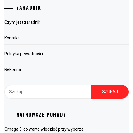
ZARADNIK
Czym jest zaradnik
Kontakt
Polityka prywatności
Reklama
Szukaj:
NAJNOWSZE PORADY
Omega 3: co warto wiedzieć przy wyborze