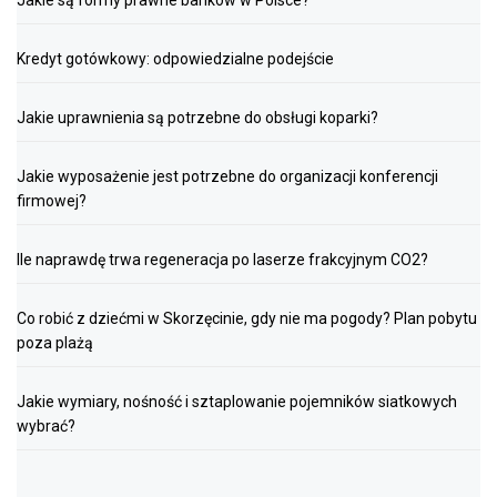
Kredyt gotówkowy: odpowiedzialne podejście
Jakie uprawnienia są potrzebne do obsługi koparki?
Jakie wyposażenie jest potrzebne do organizacji konferencji
firmowej?
Ile naprawdę trwa regeneracja po laserze frakcyjnym CO2?
Co robić z dziećmi w Skorzęcinie, gdy nie ma pogody? Plan pobytu
poza plażą
Jakie wymiary, nośność i sztaplowanie pojemników siatkowych
wybrać?