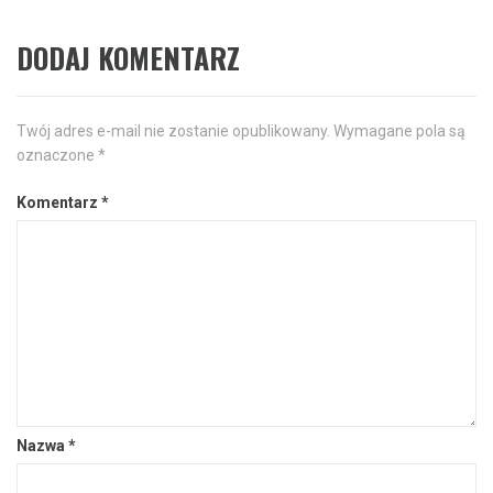
DODAJ KOMENTARZ
Twój adres e-mail nie zostanie opublikowany.
Wymagane pola są
oznaczone
*
Komentarz
*
Nazwa
*