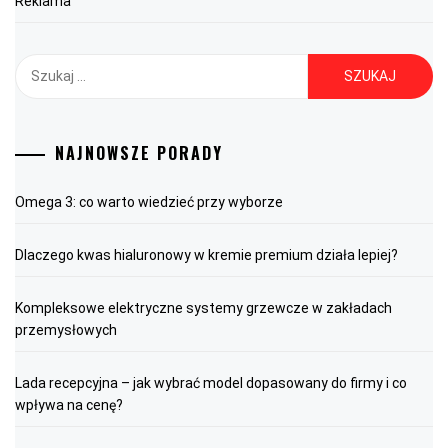
Reklama
Szukaj:
NAJNOWSZE PORADY
Omega 3: co warto wiedzieć przy wyborze
Dlaczego kwas hialuronowy w kremie premium działa lepiej?
Kompleksowe elektryczne systemy grzewcze w zakładach
przemysłowych
Lada recepcyjna – jak wybrać model dopasowany do firmy i co
wpływa na cenę?