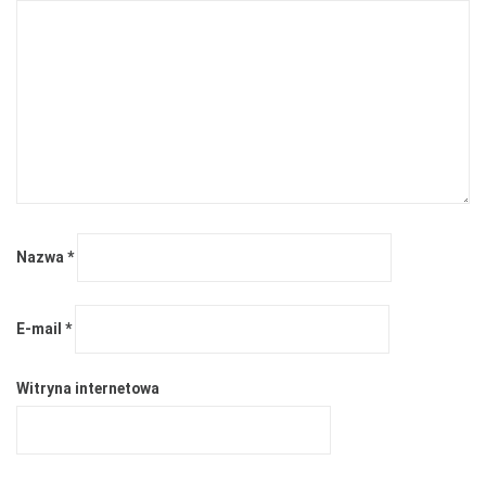
Nazwa
*
E-mail
*
Witryna internetowa