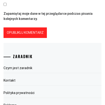
Zapamiętaj moje dane w tej przeglądarce podczas pisania
kolejnych komentarzy.
ZARADNIK
Czym jest zaradnik
Kontakt
Polityka prywatności