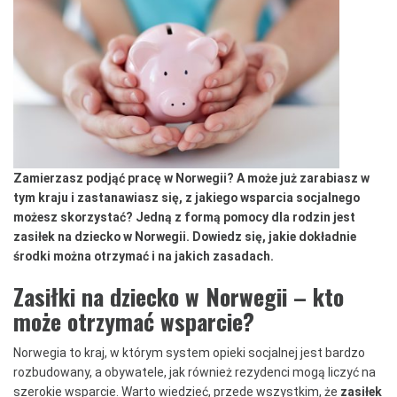
Zamierzasz podjąć pracę w Norwegii? A może już zarabiasz w
tym kraju i zastanawiasz się, z jakiego wsparcia socjalnego
możesz skorzystać? Jedną z formą pomocy dla rodzin jest
zasiłek na dziecko w Norwegii. Dowiedz się, jakie dokładnie
środki można otrzymać i na jakich zasadach.
Zasiłki na dziecko w Norwegii – kto
może otrzymać wsparcie?
Norwegia to kraj, w którym system opieki socjalnej jest bardzo
rozbudowany, a obywatele, jak również rezydenci mogą liczyć na
szerokie wsparcie. Warto wiedzieć, przede wszystkim, że
zasiłek