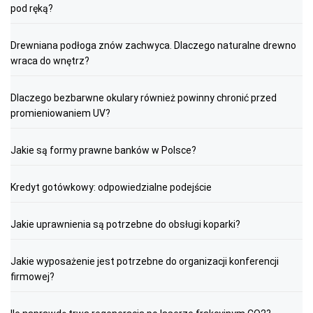
pod ręką?
Drewniana podłoga znów zachwyca. Dlaczego naturalne drewno
wraca do wnętrz?
Dlaczego bezbarwne okulary również powinny chronić przed
promieniowaniem UV?
Jakie są formy prawne banków w Polsce?
Kredyt gotówkowy: odpowiedzialne podejście
Jakie uprawnienia są potrzebne do obsługi koparki?
Jakie wyposażenie jest potrzebne do organizacji konferencji
firmowej?