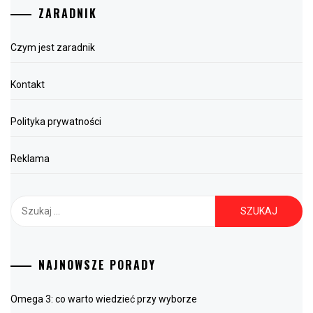
ZARADNIK
Czym jest zaradnik
Kontakt
Polityka prywatności
Reklama
Szukaj:
NAJNOWSZE PORADY
Omega 3: co warto wiedzieć przy wyborze