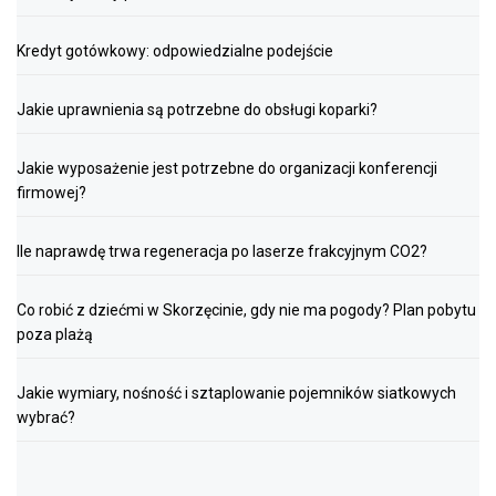
Kredyt gotówkowy: odpowiedzialne podejście
Jakie uprawnienia są potrzebne do obsługi koparki?
Jakie wyposażenie jest potrzebne do organizacji konferencji
firmowej?
Ile naprawdę trwa regeneracja po laserze frakcyjnym CO2?
Co robić z dziećmi w Skorzęcinie, gdy nie ma pogody? Plan pobytu
poza plażą
Jakie wymiary, nośność i sztaplowanie pojemników siatkowych
wybrać?