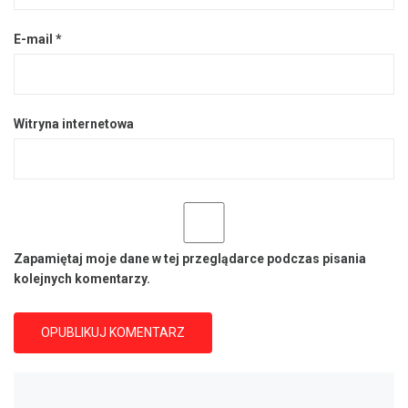
E-mail
*
Witryna internetowa
Zapamiętaj moje dane w tej przeglądarce podczas pisania
kolejnych komentarzy.