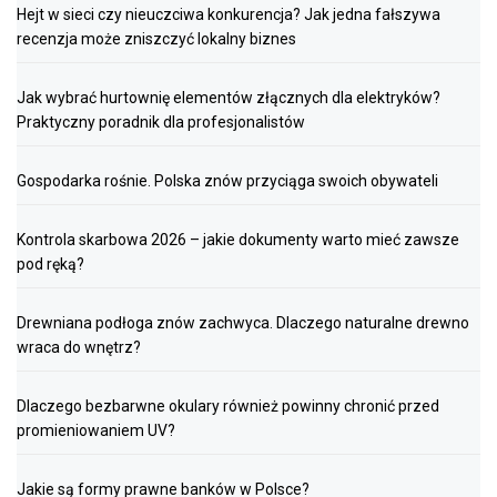
Hejt w sieci czy nieuczciwa konkurencja? Jak jedna fałszywa
recenzja może zniszczyć lokalny biznes
Jak wybrać hurtownię elementów złącznych dla elektryków?
Praktyczny poradnik dla profesjonalistów
Gospodarka rośnie. Polska znów przyciąga swoich obywateli
Kontrola skarbowa 2026 – jakie dokumenty warto mieć zawsze
pod ręką?
Drewniana podłoga znów zachwyca. Dlaczego naturalne drewno
wraca do wnętrz?
Dlaczego bezbarwne okulary również powinny chronić przed
promieniowaniem UV?
Jakie są formy prawne banków w Polsce?