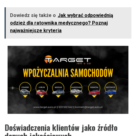
Dowiedz się także o
Jak wybrać odpowiednią
odzież dla ratownika medycznego? Poznaj
najważniejsze kryteria
Doświadczenia klientów jako źródło
danych jakościowych