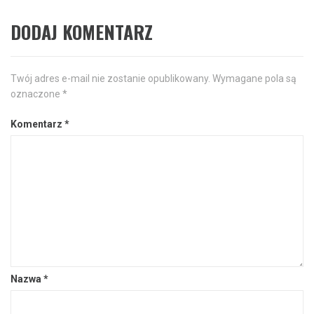
DODAJ KOMENTARZ
Twój adres e-mail nie zostanie opublikowany.
Wymagane pola są
oznaczone
*
Komentarz
*
Nazwa
*