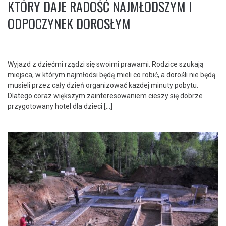
KTÓRY DAJE RADOŚĆ NAJMŁODSZYM I
ODPOCZYNEK DOROSŁYM
Wyjazd z dziećmi rządzi się swoimi prawami. Rodzice szukają
miejsca, w którym najmłodsi będą mieli co robić, a dorośli nie będą
musieli przez cały dzień organizować każdej minuty pobytu.
Dlatego coraz większym zainteresowaniem cieszy się dobrze
przygotowany hotel dla dzieci […]