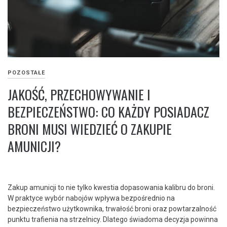
POZOSTAŁE
JAKOŚĆ, PRZECHOWYWANIE I
BEZPIECZEŃSTWO: CO KAŻDY POSIADACZ
BRONI MUSI WIEDZIEĆ O ZAKUPIE
AMUNICJI?
Zakup amunicji to nie tylko kwestia dopasowania kalibru do broni.
W praktyce wybór nabojów wpływa bezpośrednio na
bezpieczeństwo użytkownika, trwałość broni oraz powtarzalność
punktu trafienia na strzelnicy. Dlatego świadoma decyzja powinna