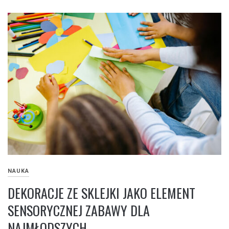
NAUKA
DEKORACJE ZE SKLEJKI JAKO ELEMENT
SENSORYCZNEJ ZABAWY DLA
NAJMŁODSZYCH