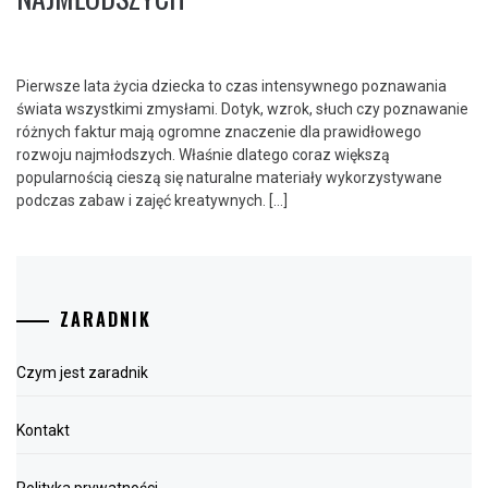
Pierwsze lata życia dziecka to czas intensywnego poznawania
świata wszystkimi zmysłami. Dotyk, wzrok, słuch czy poznawanie
różnych faktur mają ogromne znaczenie dla prawidłowego
rozwoju najmłodszych. Właśnie dlatego coraz większą
popularnością cieszą się naturalne materiały wykorzystywane
podczas zabaw i zajęć kreatywnych. […]
ZARADNIK
Czym jest zaradnik
Kontakt
Polityka prywatności