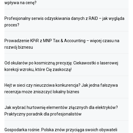
wpływa na cenę?
Profesjonalny serwis odzyskiwania danych z RAID – jak wygląda
proces?
Prowadzenie KPiR z MNP Tax & Accounting – więcej czasu na
rozwój biznesu
Od okularów po kosmiczną precyzję: Ciekawostki o laserowej
korekcji wzroku, które Cię zaskoczą!
Hejt w sieci czy nieuczciwa konkurencja? Jak jedna fałszywa
recenzja może zniszczyć lokalny biznes
Jak wybrać hurtownię elementów złącznych dla elektryków?
Praktyczny poradnik dla profesjonalistów
Gospodarka rośnie. Polska znów przyciąga swoich obywateli