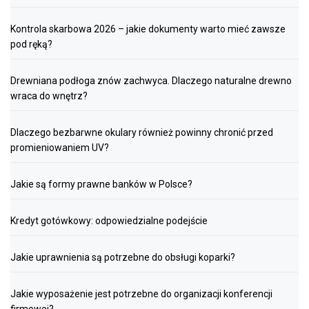
Kontrola skarbowa 2026 – jakie dokumenty warto mieć zawsze
pod ręką?
Drewniana podłoga znów zachwyca. Dlaczego naturalne drewno
wraca do wnętrz?
Dlaczego bezbarwne okulary również powinny chronić przed
promieniowaniem UV?
Jakie są formy prawne banków w Polsce?
Kredyt gotówkowy: odpowiedzialne podejście
Jakie uprawnienia są potrzebne do obsługi koparki?
Jakie wyposażenie jest potrzebne do organizacji konferencji
firmowej?