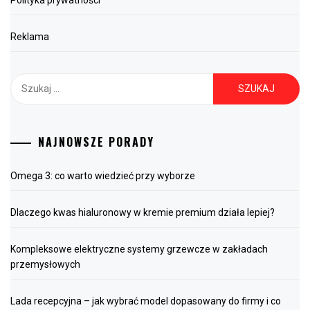
Reklama
Szukaj:
NAJNOWSZE PORADY
Omega 3: co warto wiedzieć przy wyborze
Dlaczego kwas hialuronowy w kremie premium działa lepiej?
Kompleksowe elektryczne systemy grzewcze w zakładach
przemysłowych
Lada recepcyjna – jak wybrać model dopasowany do firmy i co