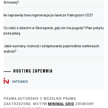
firmowej?
Ile naprawdę trwa regeneracja po laserze frakcyjnym CO2?
Co robić z dziećmi w Skorzęcinie, gdy nie ma pogody? Plan pobytu
poza plażą
Jakie wymiary, nośność i sztaplowanie pojemników siatkowych
wybrać?
HOSTING ZAPEWNIA
PRAWA AUTORSKIE © WSZELKIE PRAWA
ZASTRZEŻONE.
MOTYW
MINIMAL GRID
ZROBIONY