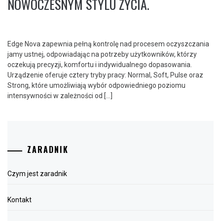
NOWOCZESNYM STYLU ŻYCIA.
Edge Nova zapewnia pełną kontrolę nad procesem oczyszczania
jamy ustnej, odpowiadając na potrzeby użytkowników, którzy
oczekują precyzji, komfortu i indywidualnego dopasowania.
Urządzenie oferuje cztery tryby pracy: Normal, Soft, Pulse oraz
Strong, które umożliwiają wybór odpowiedniego poziomu
intensywności w zależności od […]
ZARADNIK
Czym jest zaradnik
Kontakt