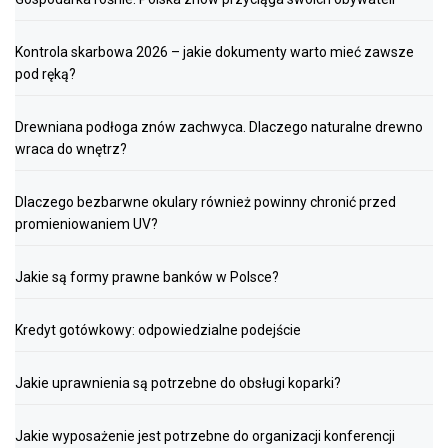
Kontrola skarbowa 2026 – jakie dokumenty warto mieć zawsze
pod ręką?
Drewniana podłoga znów zachwyca. Dlaczego naturalne drewno
wraca do wnętrz?
Dlaczego bezbarwne okulary również powinny chronić przed
promieniowaniem UV?
Jakie są formy prawne banków w Polsce?
Kredyt gotówkowy: odpowiedzialne podejście
Jakie uprawnienia są potrzebne do obsługi koparki?
Jakie wyposażenie jest potrzebne do organizacji konferencji