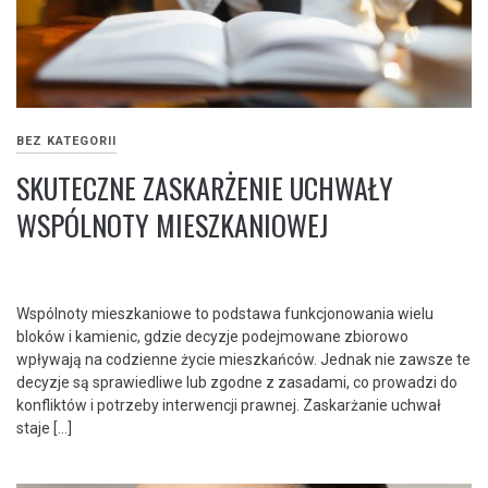
BEZ KATEGORII
SKUTECZNE ZASKARŻENIE UCHWAŁY
WSPÓLNOTY MIESZKANIOWEJ
Wspólnoty mieszkaniowe to podstawa funkcjonowania wielu
bloków i kamienic, gdzie decyzje podejmowane zbiorowo
wpływają na codzienne życie mieszkańców. Jednak nie zawsze te
decyzje są sprawiedliwe lub zgodne z zasadami, co prowadzi do
konfliktów i potrzeby interwencji prawnej. Zaskarżanie uchwał
staje […]