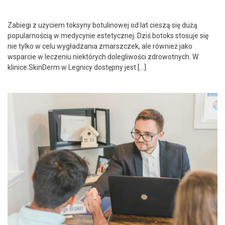
Zabiegi z użyciem toksyny botulinowej od lat cieszą się dużą
popularnością w medycynie estetycznej. Dziś botoks stosuje się
nie tylko w celu wygładzania zmarszczek, ale również jako
wsparcie w leczeniu niektórych dolegliwości zdrowotnych. W
klinice SkinDerm w Legnicy dostępny jest […]