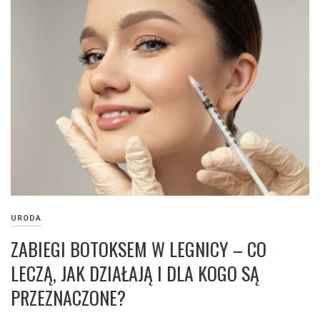
URODA
ZABIEGI BOTOKSEM W LEGNICY – CO
LECZĄ, JAK DZIAŁAJĄ I DLA KOGO SĄ
PRZEZNACZONE?