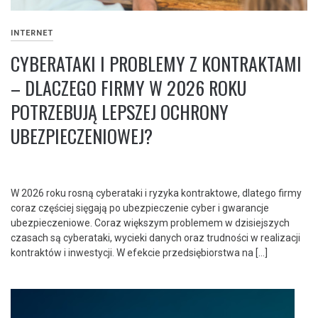
INTERNET
CYBERATAKI I PROBLEMY Z KONTRAKTAMI
– DLACZEGO FIRMY W 2026 ROKU
POTRZEBUJĄ LEPSZEJ OCHRONY
UBEZPIECZENIOWEJ?
W 2026 roku rosną cyberataki i ryzyka kontraktowe, dlatego firmy
coraz częściej sięgają po ubezpieczenie cyber i gwarancje
ubezpieczeniowe. Coraz większym problemem w dzisiejszych
czasach są cyberataki, wycieki danych oraz trudności w realizacji
kontraktów i inwestycji. W efekcie przedsiębiorstwa na […]