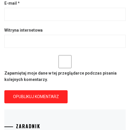
E-mail
*
Witryna internetowa
Zapamiętaj moje dane w tej przeglądarce podczas pisania
kolejnych komentarzy.
ZARADNIK