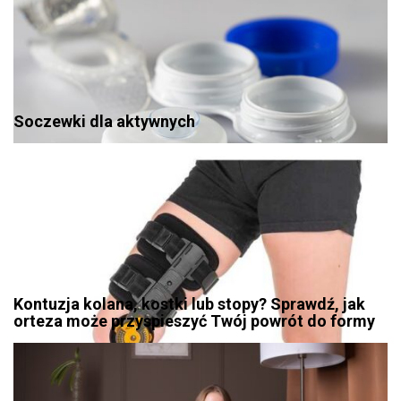
Soczewki dla aktywnych
Kontuzja kolana, kostki lub stopy? Sprawdź, jak
orteza może przyspieszyć Twój powrót do formy