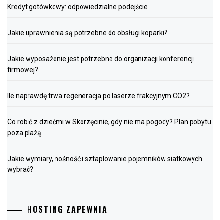
Kredyt gotówkowy: odpowiedzialne podejście
Jakie uprawnienia są potrzebne do obsługi koparki?
Jakie wyposażenie jest potrzebne do organizacji konferencji
firmowej?
Ile naprawdę trwa regeneracja po laserze frakcyjnym CO2?
Co robić z dziećmi w Skorzęcinie, gdy nie ma pogody? Plan pobytu
poza plażą
Jakie wymiary, nośność i sztaplowanie pojemników siatkowych
wybrać?
HOSTING ZAPEWNIA