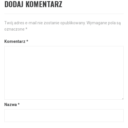
DODAJ KOMENTARZ
Twój adres e-mail nie zostanie opublikowany.
Wymagane pola są
oznaczone
*
Komentarz
*
Nazwa
*