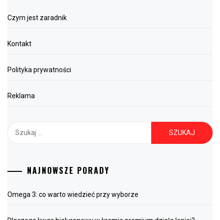
Czym jest zaradnik
Kontakt
Polityka prywatności
Reklama
Szukaj:
NAJNOWSZE PORADY
Omega 3: co warto wiedzieć przy wyborze