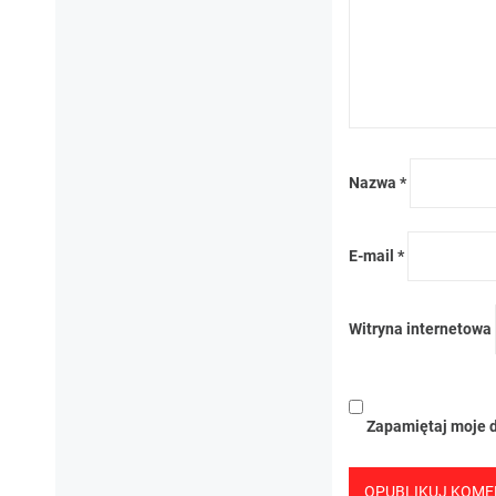
Nazwa
*
E-mail
*
Witryna internetowa
Zapamiętaj moje d