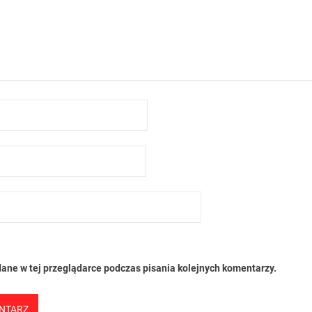
ane w tej przeglądarce podczas pisania kolejnych komentarzy.