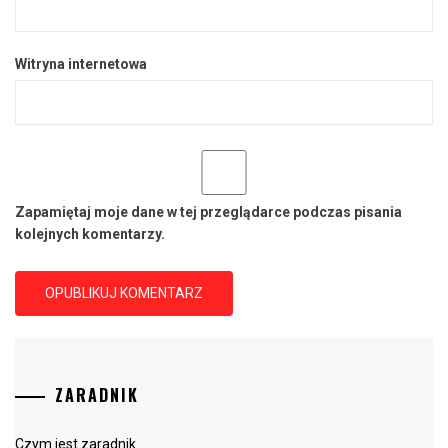
Witryna internetowa
Zapamiętaj moje dane w tej przeglądarce podczas pisania
kolejnych komentarzy.
ZARADNIK
Czym jest zaradnik