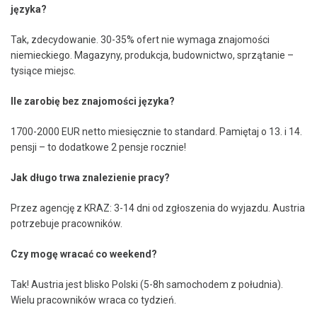
języka?
Tak, zdecydowanie. 30-35% ofert nie wymaga znajomości
niemieckiego. Magazyny, produkcja, budownictwo, sprzątanie –
tysiące miejsc.
Ile zarobię bez znajomości języka?
1700-2000 EUR netto miesięcznie to standard. Pamiętaj o 13. i 14.
pensji – to dodatkowe 2 pensje rocznie!
Jak długo trwa znalezienie pracy?
Przez agencję z KRAZ: 3-14 dni od zgłoszenia do wyjazdu. Austria
potrzebuje pracowników.
Czy mogę wracać co weekend?
Tak! Austria jest blisko Polski (5-8h samochodem z południa).
Wielu pracowników wraca co tydzień.