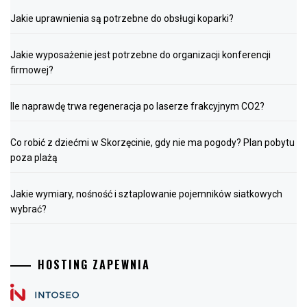
Jakie uprawnienia są potrzebne do obsługi koparki?
Jakie wyposażenie jest potrzebne do organizacji konferencji
firmowej?
Ile naprawdę trwa regeneracja po laserze frakcyjnym CO2?
Co robić z dziećmi w Skorzęcinie, gdy nie ma pogody? Plan pobytu
poza plażą
Jakie wymiary, nośność i sztaplowanie pojemników siatkowych
wybrać?
HOSTING ZAPEWNIA