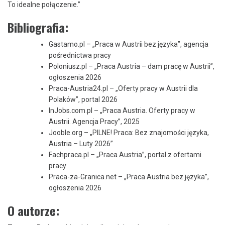
To idealne połączenie.”
Bibliografia:
Gastamo.pl – „Praca w Austrii bez języka”, agencja
pośrednictwa pracy
Poloniusz.pl – „Praca Austria – dam pracę w Austrii”,
ogłoszenia 2026
Praca-Austria24.pl – „Oferty pracy w Austrii dla
Polaków”, portal 2026
InJobs.com.pl – „Praca Austria. Oferty pracy w
Austrii. Agencja Pracy”, 2025
Jooble.org – „PILNE! Praca: Bez znajomości języka,
Austria – Luty 2026”
Fachpraca.pl – „Praca Austria”, portal z ofertami
pracy
Praca-za-Granica.net – „Praca Austria bez języka”,
ogłoszenia 2026
O autorze: