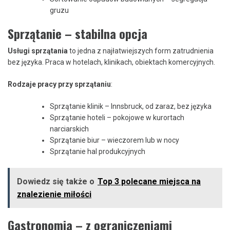
gruzu
Sprzątanie – stabilna opcja
Usługi sprzątania
to jedna z najłatwiejszych form zatrudnienia
bez języka. Praca w hotelach, klinikach, obiektach komercyjnych.
Rodzaje pracy przy sprzątaniu
:
Sprzątanie klinik – Innsbruck, od zaraz, bez języka
Sprzątanie hoteli – pokojowe w kurortach
narciarskich
Sprzątanie biur – wieczorem lub w nocy
Sprzątanie hal produkcyjnych
Dowiedz się także o
Top 3 polecane miejsca na
znalezienie miłości
Gastronomia – z ograniczeniami