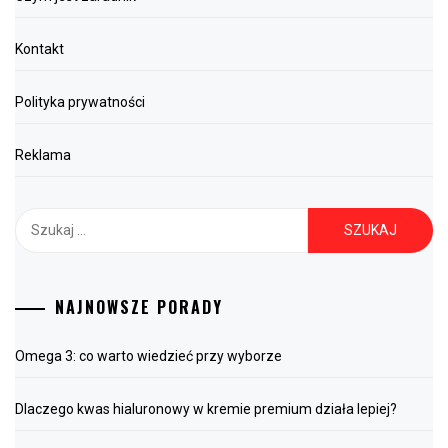
Kontakt
Polityka prywatności
Reklama
Szukaj:
NAJNOWSZE PORADY
Omega 3: co warto wiedzieć przy wyborze
Dlaczego kwas hialuronowy w kremie premium działa lepiej?