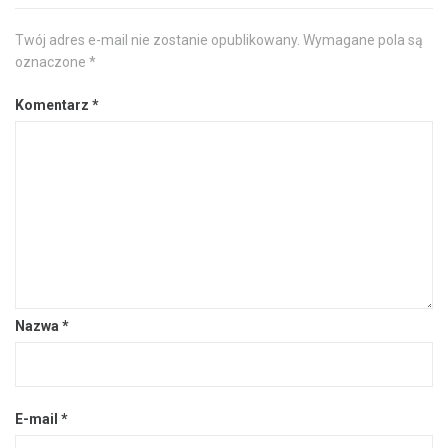
Twój adres e-mail nie zostanie opublikowany.
Wymagane pola są
oznaczone
*
Komentarz
*
Nazwa
*
E-mail
*