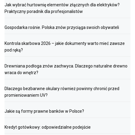
Jak wybrać hurtownię elementów złącznych dla elektryków?
Praktyczny poradnik dla profesjonalistów
Gospodarka rośnie. Polska znów przyciąga swoich obywateli
Kontrola skarbowa 2026 – jakie dokumenty warto mieć zawsze
pod ręką?
Drewniana podłoga znów zachwyca. Dlaczego naturalne drewno
wraca do wnętrz?
Dlaczego bezbarwne okulary również powinny chronić przed
promieniowaniem UV?
Jakie są formy prawne banków w Polsce?
Kredyt gotówkowy: odpowiedzialne podejście