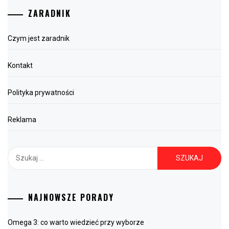
ZARADNIK
Czym jest zaradnik
Kontakt
Polityka prywatności
Reklama
Szukaj:
NAJNOWSZE PORADY
Omega 3: co warto wiedzieć przy wyborze