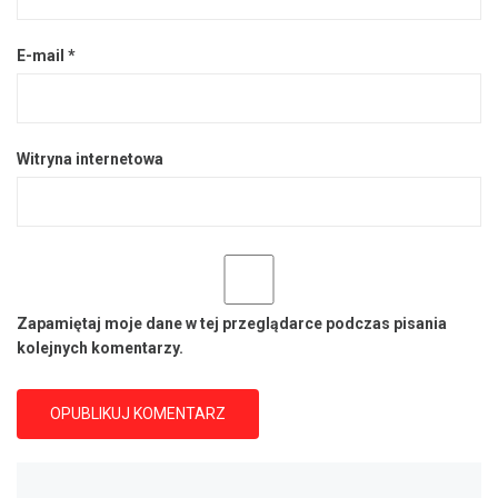
E-mail
*
Witryna internetowa
Zapamiętaj moje dane w tej przeglądarce podczas pisania
kolejnych komentarzy.