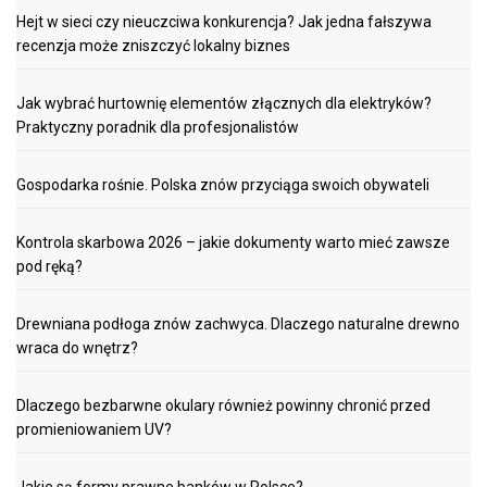
Hejt w sieci czy nieuczciwa konkurencja? Jak jedna fałszywa
recenzja może zniszczyć lokalny biznes
Jak wybrać hurtownię elementów złącznych dla elektryków?
Praktyczny poradnik dla profesjonalistów
Gospodarka rośnie. Polska znów przyciąga swoich obywateli
Kontrola skarbowa 2026 – jakie dokumenty warto mieć zawsze
pod ręką?
Drewniana podłoga znów zachwyca. Dlaczego naturalne drewno
wraca do wnętrz?
Dlaczego bezbarwne okulary również powinny chronić przed
promieniowaniem UV?