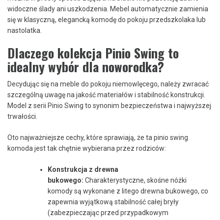
widoczne ślady ani uszkodzenia. Mebel automatycznie zamienia
się w klasyczną, elegancką komodę do pokoju przedszkolaka lub
nastolatka.
Dlaczego kolekcja Pinio Swing to
idealny wybór dla noworodka?
Decydując się na meble do pokoju niemowlęcego, należy zwracać
szczególną uwagę na jakość materiałów i stabilność konstrukcji.
Model z serii Pinio Swing to synonim bezpieczeństwa i najwyższej
trwałości.
Oto najważniejsze cechy, które sprawiają, że ta pinio swing
komoda jest tak chętnie wybierana przez rodziców:
Konstrukcja z drewna
bukowego:
Charakterystyczne, skośne nóżki
komody są wykonane z litego drewna bukowego, co
zapewnia wyjątkową stabilność całej bryły
(zabezpieczając przed przypadkowym