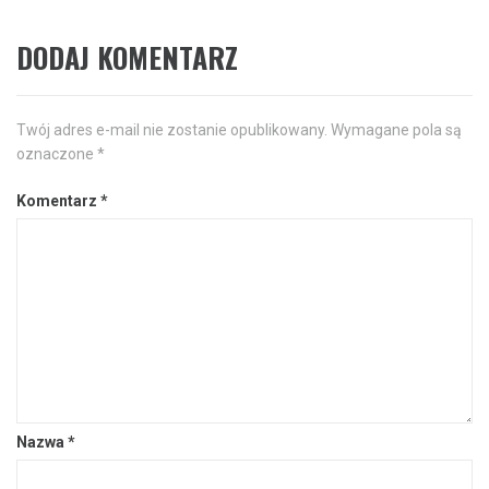
DODAJ KOMENTARZ
Twój adres e-mail nie zostanie opublikowany.
Wymagane pola są
oznaczone
*
Komentarz
*
Nazwa
*