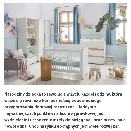
Narodziny dziecka to rewolucja w życiu każdej rodziny, która
wiąże się również z koniecznością odpowiedniego
przygotowania domowej przestrzeni. Jednym z
najważniejszych punktów na liście wyprawkowej jest
wydzielenie i urządzenie strefy do pielęgnacji oraz przewijania
noworodka. Choć na rynku dostępnych jest wiele rozwiązań,