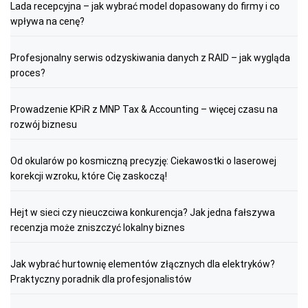
Lada recepcyjna – jak wybrać model dopasowany do firmy i co
wpływa na cenę?
Profesjonalny serwis odzyskiwania danych z RAID – jak wygląda
proces?
Prowadzenie KPiR z MNP Tax & Accounting – więcej czasu na
rozwój biznesu
Od okularów po kosmiczną precyzję: Ciekawostki o laserowej
korekcji wzroku, które Cię zaskoczą!
Hejt w sieci czy nieuczciwa konkurencja? Jak jedna fałszywa
recenzja może zniszczyć lokalny biznes
Jak wybrać hurtownię elementów złącznych dla elektryków?
Praktyczny poradnik dla profesjonalistów