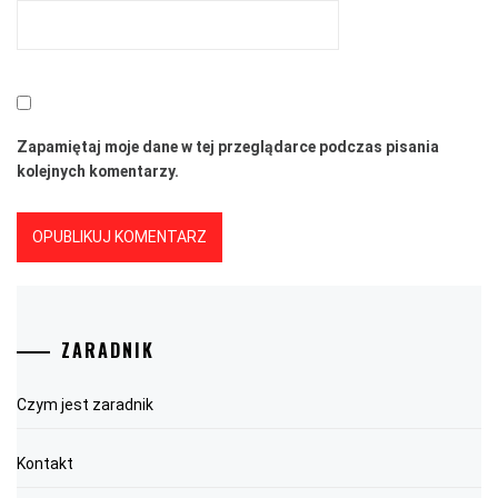
Zapamiętaj moje dane w tej przeglądarce podczas pisania
kolejnych komentarzy.
ZARADNIK
Czym jest zaradnik
Kontakt