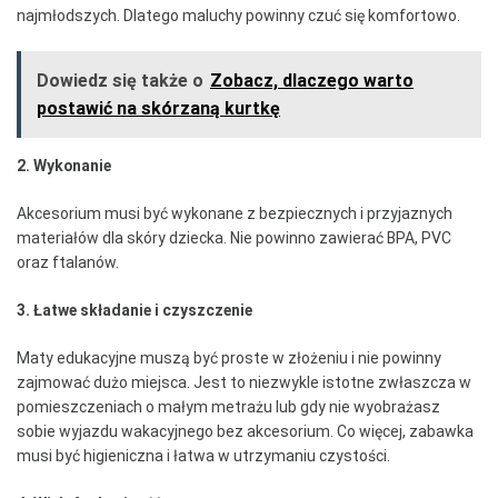
najmłodszych. Dlatego maluchy powinny czuć się komfortowo.
Dowiedz się także o
Zobacz, dlaczego warto
postawić na skórzaną kurtkę
2. Wykonanie
Akcesorium musi być wykonane z bezpiecznych i przyjaznych
materiałów dla skóry dziecka. Nie powinno zawierać BPA, PVC
oraz ftalanów.
3. Łatwe składanie i czyszczenie
Maty edukacyjne muszą być proste w złożeniu i nie powinny
zajmować dużo miejsca. Jest to niezwykle istotne zwłaszcza w
pomieszczeniach o małym metrażu lub gdy nie wyobrażasz
sobie wyjazdu wakacyjnego bez akcesorium. Co więcej, zabawka
musi być higieniczna i łatwa w utrzymaniu czystości.