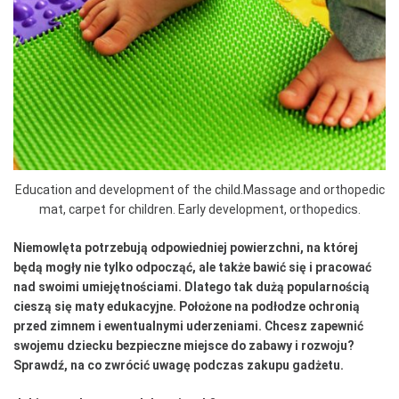
Education and development of the child.Massage and orthopedic
mat, carpet for children. Early development, orthopedics.
Niemowlęta potrzebują odpowiedniej powierzchni, na której
będą mogły nie tylko odpocząć, ale także bawić się i pracować
nad swoimi umiejętnościami. Dlatego tak dużą popularnością
cieszą się maty edukacyjne. Położone na podłodze ochronią
przed zimnem i ewentualnymi uderzeniami. Chcesz zapewnić
swojemu dziecku bezpieczne miejsce do zabawy i rozwoju?
Sprawdź, na co zwrócić uwagę podczas zakupu gadżetu.