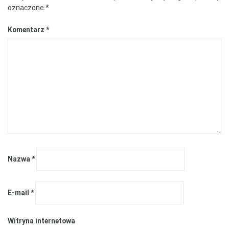
oznaczone
*
Komentarz
*
Nazwa
*
E-mail
*
Witryna internetowa