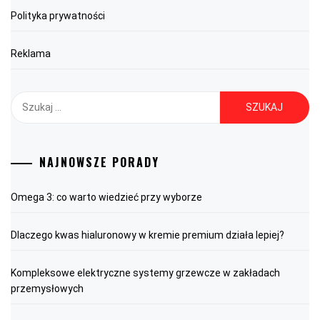
Polityka prywatności
Reklama
Szukaj:
NAJNOWSZE PORADY
Omega 3: co warto wiedzieć przy wyborze
Dlaczego kwas hialuronowy w kremie premium działa lepiej?
Kompleksowe elektryczne systemy grzewcze w zakładach
przemysłowych