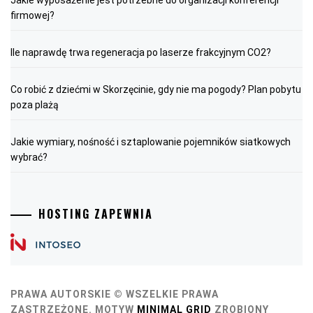
firmowej?
Ile naprawdę trwa regeneracja po laserze frakcyjnym CO2?
Co robić z dziećmi w Skorzęcinie, gdy nie ma pogody? Plan pobytu
poza plażą
Jakie wymiary, nośność i sztaplowanie pojemników siatkowych
wybrać?
HOSTING ZAPEWNIA
PRAWA AUTORSKIE © WSZELKIE PRAWA
ZASTRZEŻONE.
MOTYW
MINIMAL GRID
ZROBIONY