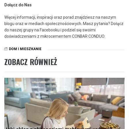
Dołącz do Nas
Więcej informacji, inspiracji oraz porad znajdziesz na naszym
blogu oraz w mediach społecznościowych. Masz pytania? Dołącz
do naszej grupy na Facebooku i podziel się swoimi
doświadczeniami z mikrocementem CONBAR CONDUO.
DOM I MIESZKANIE
ZOBACZ RÓWNIEŻ