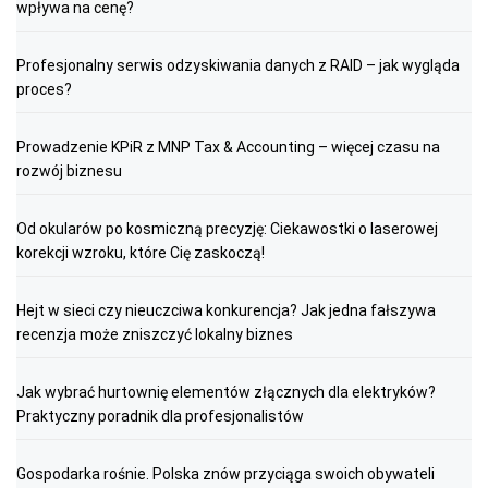
wpływa na cenę?
Profesjonalny serwis odzyskiwania danych z RAID – jak wygląda
proces?
Prowadzenie KPiR z MNP Tax & Accounting – więcej czasu na
rozwój biznesu
Od okularów po kosmiczną precyzję: Ciekawostki o laserowej
korekcji wzroku, które Cię zaskoczą!
Hejt w sieci czy nieuczciwa konkurencja? Jak jedna fałszywa
recenzja może zniszczyć lokalny biznes
Jak wybrać hurtownię elementów złącznych dla elektryków?
Praktyczny poradnik dla profesjonalistów
Gospodarka rośnie. Polska znów przyciąga swoich obywateli