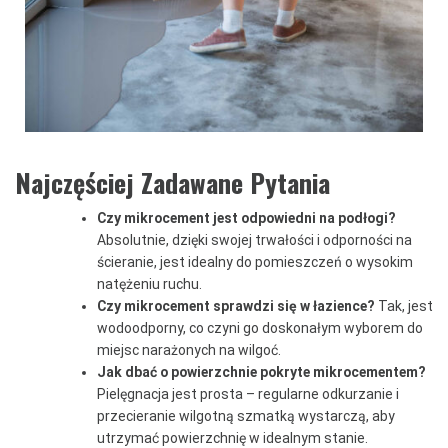
Najczęściej
Zadawane Pytania
Czy mikrocement jest odpowiedni na podłogi?
Absolutnie, dzięki swojej trwałości i odporności na
ścieranie, jest idealny do pomieszczeń o wysokim
natężeniu ruchu.
Czy mikrocement sprawdzi się w łazience?
Tak, jest
wodoodporny, co czyni go doskonałym wyborem do
miejsc narażonych na wilgoć.
Jak dbać o powierzchnie pokryte mikrocementem?
Pielęgnacja jest prosta – regularne odkurzanie i
przecieranie wilgotną szmatką wystarczą, aby
utrzymać powierzchnię w idealnym stanie.