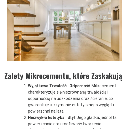
Zalety
Mikrocementu,
które Zaskakują
Wyjątkowa Trwałość i Odporność
: Mikrocement
charakteryzuje się niezrównaną trwałością i
odpornością na uszkodzenia oraz ścieranie, co
gwarantuje utrzymanie estetycznego wyglądu
powierzchni na lata.
Niezwykła Estetyka i Styl
: Jego gładka, jednolita
powierzchnia oraz możliwość tworzenia