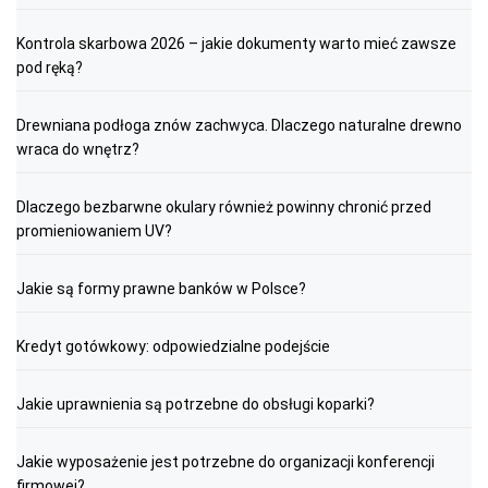
Kontrola skarbowa 2026 – jakie dokumenty warto mieć zawsze
pod ręką?
Drewniana podłoga znów zachwyca. Dlaczego naturalne drewno
wraca do wnętrz?
Dlaczego bezbarwne okulary również powinny chronić przed
promieniowaniem UV?
Jakie są formy prawne banków w Polsce?
Kredyt gotówkowy: odpowiedzialne podejście
Jakie uprawnienia są potrzebne do obsługi koparki?
Jakie wyposażenie jest potrzebne do organizacji konferencji
firmowej?