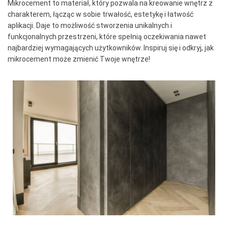
Mikrocement to materiał, który pozwala na kreowanie wnętrz z
charakterem, łącząc w sobie trwałość, estetykę i łatwość
aplikacji. Daje to możliwość stworzenia unikalnych i
funkcjonalnych przestrzeni, które spełnią oczekiwania nawet
najbardziej wymagających użytkowników. Inspiruj się i odkryj, jak
mikrocement może zmienić Twoje wnętrze!