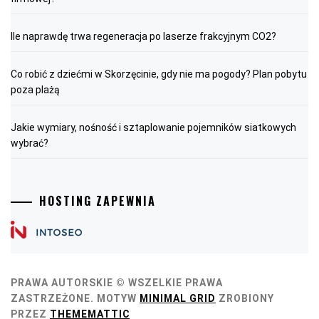
Ile naprawdę trwa regeneracja po laserze frakcyjnym CO2?
Co robić z dziećmi w Skorzęcinie, gdy nie ma pogody? Plan pobytu
poza plażą
Jakie wymiary, nośność i sztaplowanie pojemników siatkowych
wybrać?
HOSTING ZAPEWNIA
PRAWA AUTORSKIE © WSZELKIE PRAWA
ZASTRZEŻONE.
MOTYW
MINIMAL GRID
ZROBIONY
PRZEZ
THEMEMATTIC