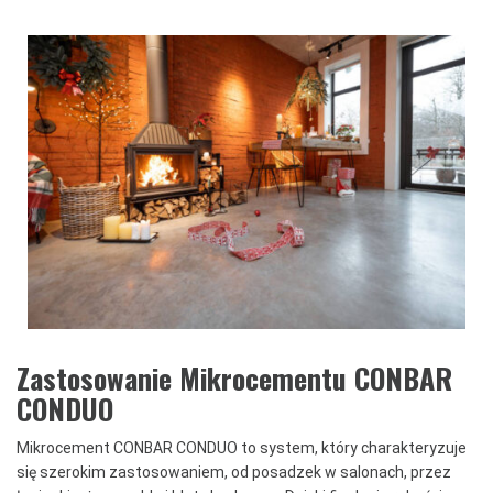
Zastosowanie Mikrocementu CONBAR
CONDUO
Mikrocement CONBAR CONDUO to system, który charakteryzuje
się szerokim zastosowaniem, od posadzek w salonach, przez