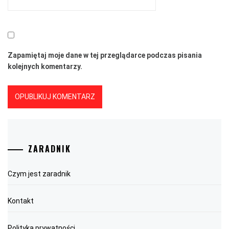
Zapamiętaj moje dane w tej przeglądarce podczas pisania
kolejnych komentarzy.
ZARADNIK
Czym jest zaradnik
Kontakt
Polityka prywatności