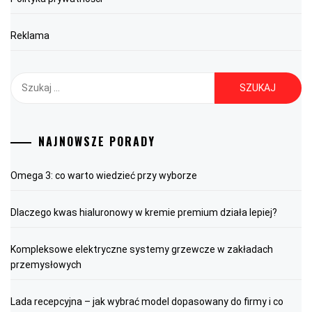
Reklama
Szukaj:
NAJNOWSZE PORADY
Omega 3: co warto wiedzieć przy wyborze
Dlaczego kwas hialuronowy w kremie premium działa lepiej?
Kompleksowe elektryczne systemy grzewcze w zakładach
przemysłowych
Lada recepcyjna – jak wybrać model dopasowany do firmy i co