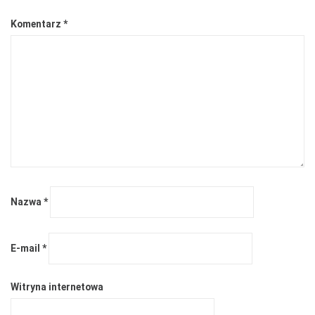
Komentarz
*
Nazwa
*
E-mail
*
Witryna internetowa