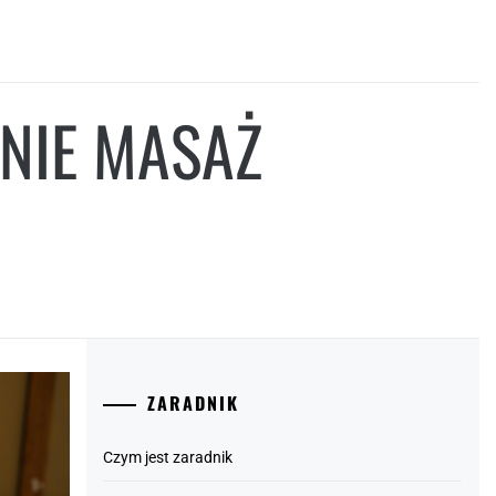
NIE MASAŻ
ZARADNIK
Czym jest zaradnik