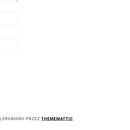
D
ZROBIONY PRZEZ
THEMEMATTIC