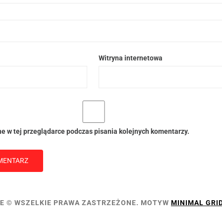
Witryna internetowa
e w tej przeglądarce podczas pisania kolejnych komentarzy.
E © WSZELKIE PRAWA ZASTRZEŻONE.
MOTYW
MINIMAL GRI