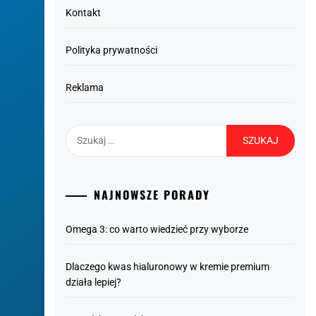
Kontakt
Polityka prywatności
Reklama
Szukaj:
NAJNOWSZE PORADY
Omega 3: co warto wiedzieć przy wyborze
Dlaczego kwas hialuronowy w kremie premium
działa lepiej?