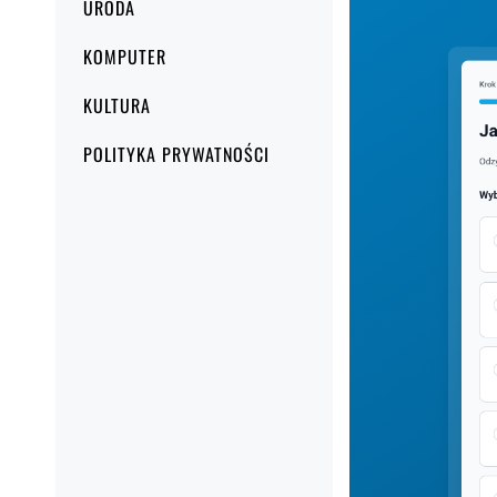
URODA
KOMPUTER
KULTURA
POLITYKA PRYWATNOŚCI