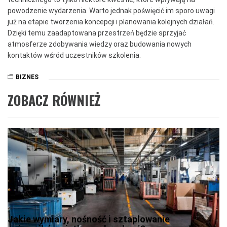
powodzenie wydarzenia. Warto jednak poświęcić im sporo uwagi
już na etapie tworzenia koncepcji i planowania kolejnych działań.
Dzięki temu zaadaptowana przestrzeń będzie sprzyjać
atmosferze zdobywania wiedzy oraz budowania nowych
kontaktów wśród uczestników szkolenia.
BIZNES
ZOBACZ RÓWNIEŻ
Jakie wymiary, nośność i sztaplowanie