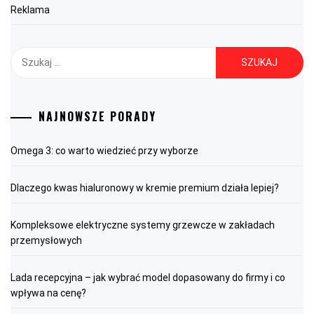
Reklama
Szukaj:
NAJNOWSZE PORADY
Omega 3: co warto wiedzieć przy wyborze
Dlaczego kwas hialuronowy w kremie premium działa lepiej?
Kompleksowe elektryczne systemy grzewcze w zakładach
przemysłowych
Lada recepcyjna – jak wybrać model dopasowany do firmy i co
wpływa na cenę?