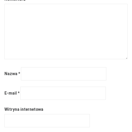
Nazwa
*
E-mail
*
Witryna internetowa