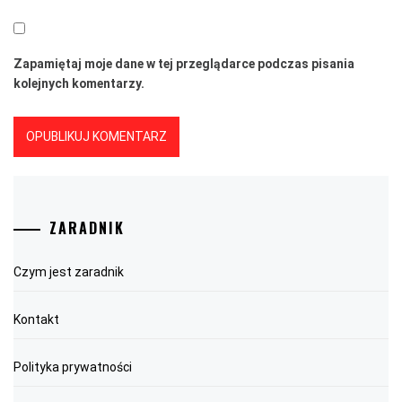
Zapamiętaj moje dane w tej przeglądarce podczas pisania
kolejnych komentarzy.
ZARADNIK
Czym jest zaradnik
Kontakt
Polityka prywatności