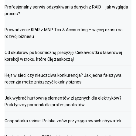
Profesjonalny serwis odzyskiwania danych z RAID – jak wygląda
proces?
Prowadzenie KPiR z MNP Tax & Accounting – więcej czasu na
rozwój biznesu
Od okularów po kosmiczną precyzję: Ciekawostki o laserowej
korekcji wzroku, które Cię zaskoczą!
Hejt w sieci czy nieuczciwa konkurencja? Jak jedna fałszywa
recenzja może zniszczyć lokalny biznes
Jak wybrać hurtownię elementów złącznych dla elektryków?
Praktyczny poradnik dla profesjonalistów
Gospodarka rośnie. Polska znów przyciąga swoich obywateli