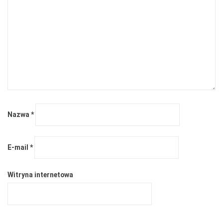
Nazwa
*
E-mail
*
Witryna internetowa