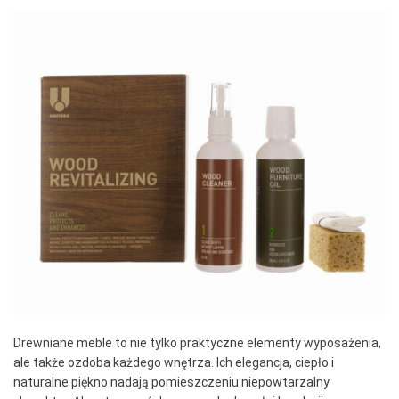
Drewniane meble to nie tylko praktyczne elementy wyposażenia,
ale także ozdoba każdego wnętrza. Ich elegancja, ciepło i
naturalne piękno nadają pomieszczeniu niepowtarzalny