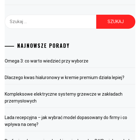
Szukaj:
NAJNOWSZE PORADY
Omega 3: co warto wiedzieć przy wyborze
Dlaczego kwas hialuronowy w kremie premium działa lepiej?
Kompleksowe elektryczne systemy grzewcze w zakładach
przemysłowych
Lada recepcyjna – jak wybrać model dopasowany do firmy i co
wpływa na cenę?