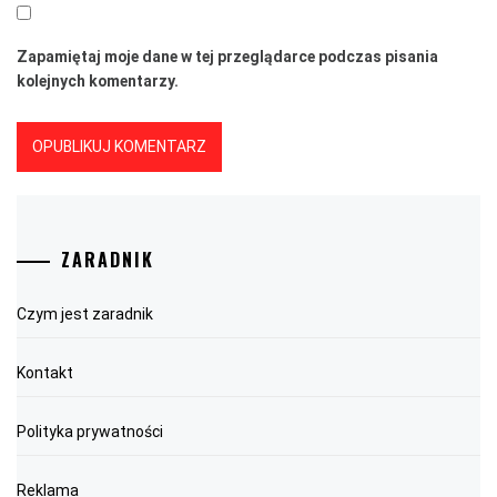
Zapamiętaj moje dane w tej przeglądarce podczas pisania
kolejnych komentarzy.
ZARADNIK
Czym jest zaradnik
Kontakt
Polityka prywatności
Reklama