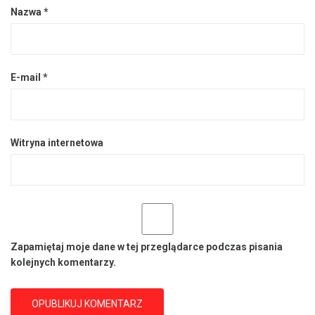
Nazwa
*
E-mail
*
Witryna internetowa
Zapamiętaj moje dane w tej przeglądarce podczas pisania
kolejnych komentarzy.