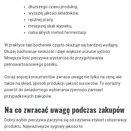
dłuższego czasu produkcji,
wyższej jakości składników,
ręcznej pracy,
mniejszej skali wypieku,
naturalnych metod fermentacji.
W praktyce taki bochenek często okazuje się bardziej wydajny.
Dłużej zachowuje świeżość i daje większe uczucie sytości.
Mniejsza ilość pieczywa wystarcza do przygotowania
pełnowartościowego posiłku.
Coraz więcej konsumentów zwraca uwagę nie tylko na cenę, ale
także na skład, sposób produkcji i jakość surowców. To wyraźny
powrót do świadomego wybierania żywności zamiast
przypadkowych zakupów.
Na co zwracać uwagę podczas zakupów
Dobry wybór pieczywa zaczyna się od czytania etykiet i obserwacji
produktu. Najważniejsze sygnały jakości to: