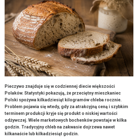
Pieczywo znajduje się w codziennej diecie większości
Polaków. Statystyki pokazują, że przeciętny mieszkaniec
Polski spożywa kilkadziesiąt kilogramów chleba rocznie.
Problem pojawia się wtedy, gdy za atrakcyjną ceną i szybkim
terminem produkcji kryje się produkt o niskiej wartości
odżywczej. Wiele marketowych bochenków powstaje w kilka
godzin. Tradycyjny chleb na zakwasie dojrzewa nawet
kilkanaście lub kilkadziesiąt godzin.