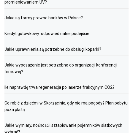
promieniowaniem UV?
Jakie są formy prawne banków w Polsce?
Kredyt gotówkowy: odpowiedzialne podejście
Jakie uprawnienia są potrzebne do obsługi koparki?
Jakie wyposażenie jest potrzebne do organizacji konferencji
firmowej?
Ile naprawdę trwa regeneracja po laserze frakcyjnym CO2?
Co robić z dziećmi w Skorzęcinie, gdy nie ma pogody? Plan pobytu
poza plażą
Jakie wymiary, nośność i sztaplowanie pojemników siatkowych
wybrać?