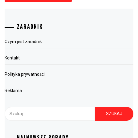
ZARADNIK
Czym jest zaradnik
Kontakt
Polityka prywatności
Reklama
Szukaj:
NAJNOWSZE PORADY