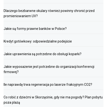
Dlaczego bezbarwne okulary również powinny chronić przed
promieniowaniem UV?
Jakie są formy prawne banków w Polsce?
Kredyt gotówkowy: odpowiedzialne podejście
Jakie uprawnienia są potrzebne do obsługi koparki?
Jakie wyposażenie jest potrzebne do organizacji konferencji
firmowej?
Ile naprawdę trwa regeneracja po laserze frakcyjnym CO2?
Co robić z dziećmi w Skorzęcinie, gdy nie ma pogody? Plan pobytu
poza plażą