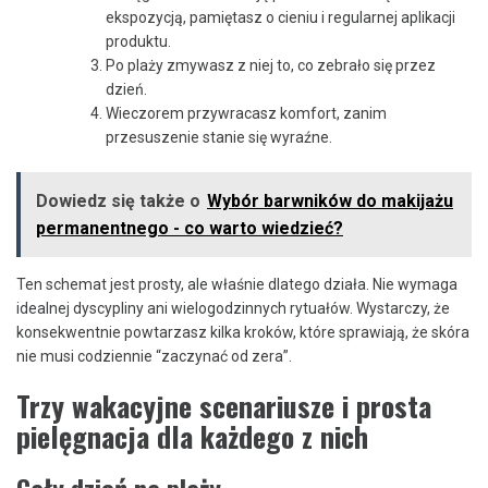
ekspozycją, pamiętasz o cieniu i regularnej aplikacji
produktu.
Po plaży zmywasz z niej to, co zebrało się przez
dzień.
Wieczorem przywracasz komfort, zanim
przesuszenie stanie się wyraźne.
Dowiedz się także o
Wybór barwników do makijażu
permanentnego - co warto wiedzieć?
Ten schemat jest prosty, ale właśnie dlatego działa. Nie wymaga
idealnej dyscypliny ani wielogodzinnych rytuałów. Wystarczy, że
konsekwentnie powtarzasz kilka kroków, które sprawiają, że skóra
nie musi codziennie “zaczynać od zera”.
Trzy wakacyjne scenariusze i prosta
pielęgnacja dla każdego z nich