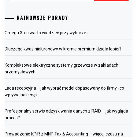
NAJNOWSZE PORADY
Omega 3: co warto wiedzieć przy wyborze
Dlaczego kwas hialuronowy w kremie premium działa lepiej?
Kompleksowe elektryczne systemy grzewcze w zakładach
przemysłowych
Lada recepcyjna – jak wybrać model dopasowany do firmy i co
wpływa na cenę?
Profesjonalny serwis odzyskiwania danych z RAID – jak wygląda
proces?
Prowadzenie KPiR z MNP Tax & Accounting – więcej czasu na