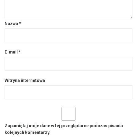
Nazwa
*
E-mail
*
Witryna internetowa
Zapamiętaj moje dane w tej przeglądarce podczas pisania
kolejnych komentarzy.