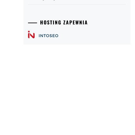
HOSTING ZAPEWNIA