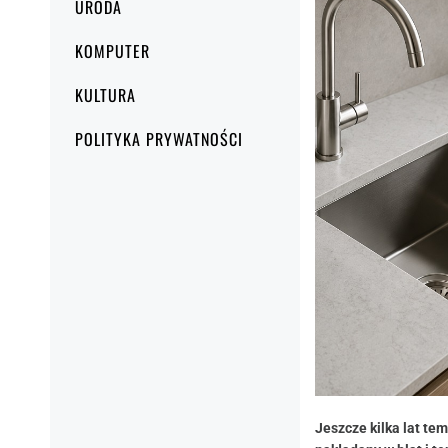
URODA
KOMPUTER
KULTURA
POLITYKA PRYWATNOŚCI
Jeszcze kilka lat t