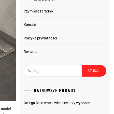
Czym jest zaradnik
Kontakt
Polityka prywatności
Reklama
Szukaj:
NAJNOWSZE PORADY
Omega 3: co warto wiedzieć przy wyborze
y model