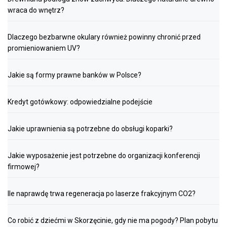
wraca do wnętrz?
Dlaczego bezbarwne okulary również powinny chronić przed
promieniowaniem UV?
Jakie są formy prawne banków w Polsce?
Kredyt gotówkowy: odpowiedzialne podejście
Jakie uprawnienia są potrzebne do obsługi koparki?
Jakie wyposażenie jest potrzebne do organizacji konferencji
firmowej?
Ile naprawdę trwa regeneracja po laserze frakcyjnym CO2?
Co robić z dziećmi w Skorzęcinie, gdy nie ma pogody? Plan pobytu