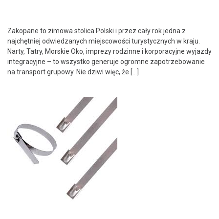
Zakopane to zimowa stolica Polski i przez cały rok jedna z
najchętniej odwiedzanych miejscowości turystycznych w kraju.
Narty, Tatry, Morskie Oko, imprezy rodzinne i korporacyjne wyjazdy
integracyjne – to wszystko generuje ogromne zapotrzebowanie
na transport grupowy. Nie dziwi więc, że […]