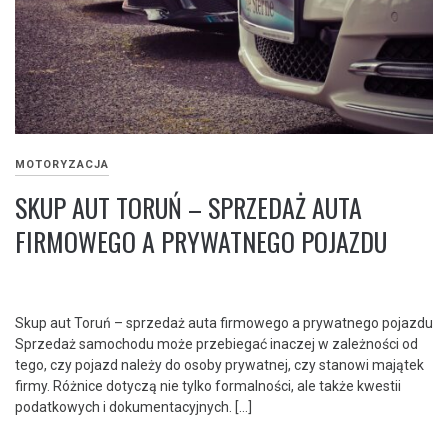
MOTORYZACJA
SKUP AUT TORUŃ – SPRZEDAŻ AUTA
FIRMOWEGO A PRYWATNEGO POJAZDU
Skup aut Toruń – sprzedaż auta firmowego a prywatnego pojazdu
Sprzedaż samochodu może przebiegać inaczej w zależności od
tego, czy pojazd należy do osoby prywatnej, czy stanowi majątek
firmy. Różnice dotyczą nie tylko formalności, ale także kwestii
podatkowych i dokumentacyjnych. […]