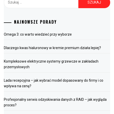
NAJNOWSZE PORADY
Omega 3: co warto wiedzieć przy wyborze
Dlaczego kwas hialuronowy w kremie premium działa lepiej?
Kompleksowe elektryczne systemy grzewcze w zakładach
przemysłowych
Lada recepcyjna – jak wybrać model dopasowany do firmy i co
wpływa na cenę?
Profesjonalny serwis odzyskiwania danych z RAID – jak wygląda
proces?