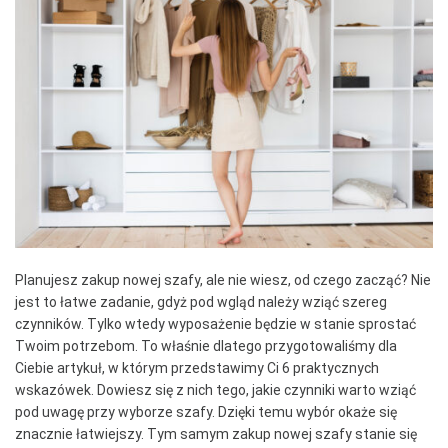
Planujesz zakup nowej szafy, ale nie wiesz, od czego zacząć? Nie
jest to łatwe zadanie, gdyż pod wgląd należy wziąć szereg
czynników. Tylko wtedy wyposażenie będzie w stanie sprostać
Twoim potrzebom. To właśnie dlatego przygotowaliśmy dla
Ciebie artykuł, w którym przedstawimy Ci 6 praktycznych
wskazówek. Dowiesz się z nich tego, jakie czynniki warto wziąć
pod uwagę przy wyborze szafy. Dzięki temu wybór okaże się
znacznie łatwiejszy. Tym samym zakup nowej szafy stanie się