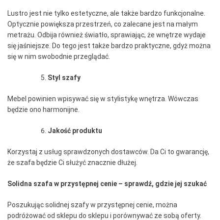
Lustro jest nie tylko estetyczne, ale także bardzo funkcjonalne.
Optycznie powiększa przestrzeń, co zalecane jest na małym
metrażu. Odbija również światło, sprawiając, że wnętrze wydaje
się jaśniejsze. Do tego jest także bardzo praktyczne, gdyż można
się w nim swobodnie przeglądać.
Styl szafy
Mebel powinien wpisywać się w stylistykę wnętrza. Wówczas
będzie ono harmonijne.
Jakość produktu
Korzystaj z usług sprawdzonych dostawców. Da Ci to gwarancję,
że szafa będzie Ci służyć znacznie dłużej.
Solidna szafa w przystępnej cenie – sprawdź, gdzie jej szukać
Poszukując solidnej szafy w przystępnej cenie, można
podróżować od sklepu do sklepu i porównywać ze sobą oferty.