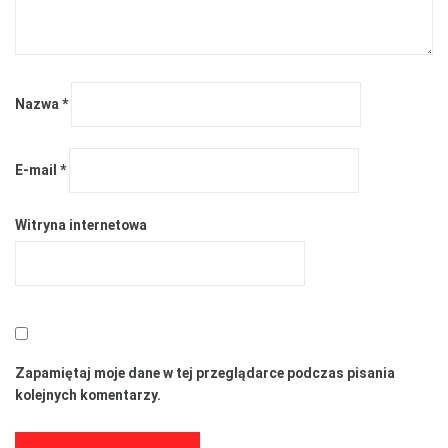
Nazwa
*
E-mail
*
Witryna internetowa
Zapamiętaj moje dane w tej przeglądarce podczas pisania
kolejnych komentarzy.