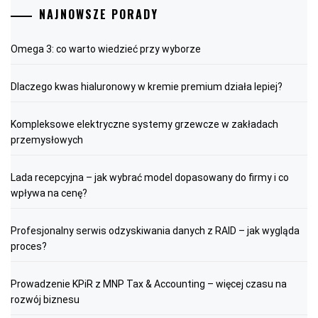
NAJNOWSZE PORADY
Omega 3: co warto wiedzieć przy wyborze
Dlaczego kwas hialuronowy w kremie premium działa lepiej?
Kompleksowe elektryczne systemy grzewcze w zakładach
przemysłowych
Lada recepcyjna – jak wybrać model dopasowany do firmy i co
wpływa na cenę?
Profesjonalny serwis odzyskiwania danych z RAID – jak wygląda
proces?
Prowadzenie KPiR z MNP Tax & Accounting – więcej czasu na
rozwój biznesu