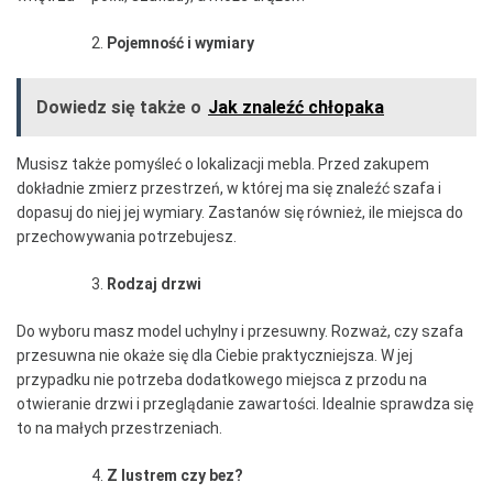
Pojemność i wymiary
Dowiedz się także o
Jak znaleźć chłopaka
Musisz także pomyśleć o lokalizacji mebla. Przed zakupem
dokładnie zmierz przestrzeń, w której ma się znaleźć szafa i
dopasuj do niej jej wymiary. Zastanów się również, ile miejsca do
przechowywania potrzebujesz.
Rodzaj drzwi
Do wyboru masz model uchylny i przesuwny. Rozważ, czy szafa
przesuwna nie okaże się dla Ciebie praktyczniejsza. W jej
przypadku nie potrzeba dodatkowego miejsca z przodu na
otwieranie drzwi i przeglądanie zawartości. Idealnie sprawdza się
to na małych przestrzeniach.
Z lustrem czy bez?