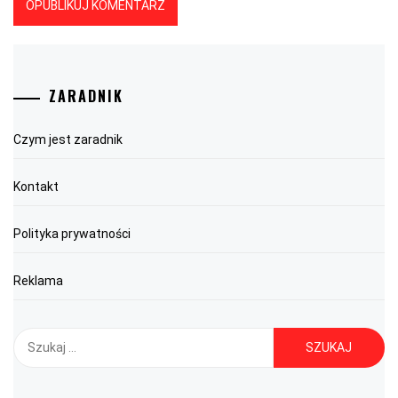
ZARADNIK
Czym jest zaradnik
Kontakt
Polityka prywatności
Reklama
Szukaj: