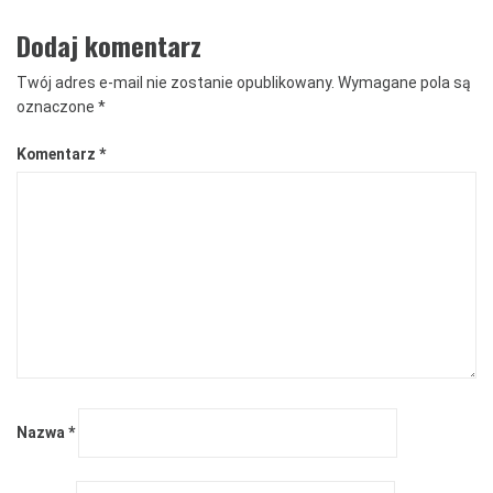
Dodaj komentarz
Twój adres e-mail nie zostanie opublikowany.
Wymagane pola są
oznaczone
*
Komentarz
*
Nazwa
*