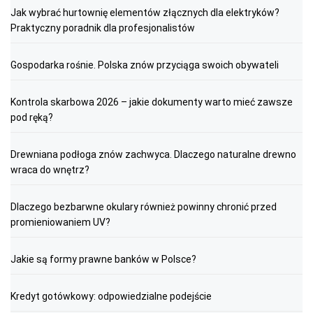
Jak wybrać hurtownię elementów złącznych dla elektryków?
Praktyczny poradnik dla profesjonalistów
Gospodarka rośnie. Polska znów przyciąga swoich obywateli
Kontrola skarbowa 2026 – jakie dokumenty warto mieć zawsze
pod ręką?
Drewniana podłoga znów zachwyca. Dlaczego naturalne drewno
wraca do wnętrz?
Dlaczego bezbarwne okulary również powinny chronić przed
promieniowaniem UV?
Jakie są formy prawne banków w Polsce?
Kredyt gotówkowy: odpowiedzialne podejście