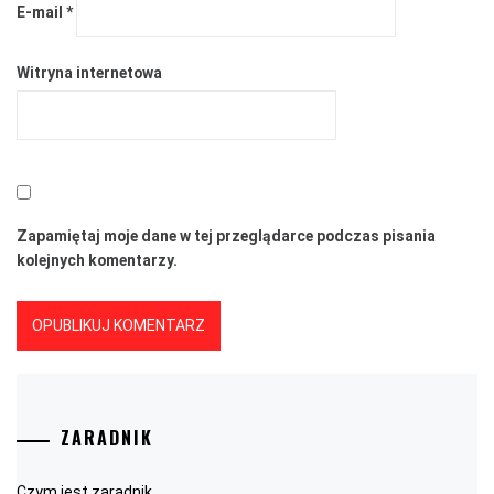
E-mail
*
Witryna internetowa
Zapamiętaj moje dane w tej przeglądarce podczas pisania
kolejnych komentarzy.
ZARADNIK
Czym jest zaradnik