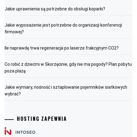
Jakie uprawnienia są potrzebne do obsługi koparki?
Jakie wyposażenie jest potrzebne do organizacji konferencji
firmowej?
Ile naprawdę trwa regeneracja po laserze frakcyjnym CO2?
Co robić z dziećmi w Skorzęcinie, gdy nie ma pogody? Plan pobytu
poza plażą
Jakie wymiary, nośność i sztaplowanie pojemników siatkowych
wybrać?
HOSTING ZAPEWNIA