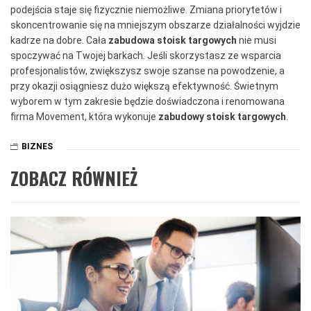
podejścia staje się fizycznie niemożliwe. Zmiana priorytetów i
skoncentrowanie się na mniejszym obszarze działalności wyjdzie
kadrze na dobre. Cała
zabudowa stoisk targowych
nie musi
spoczywać na Twojej barkach. Jeśli skorzystasz ze wsparcia
profesjonalistów, zwiększysz swoje szanse na powodzenie, a
przy okazji osiągniesz dużo większą efektywność. Świetnym
wyborem w tym zakresie będzie doświadczona i renomowana
firma Movement, która wykonuje
zabudowy stoisk targowych
.
BIZNES
ZOBACZ RÓWNIEŻ