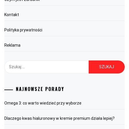
Kontakt
Polityka prywatności
Reklama
Szukaj:
NAJNOWSZE PORADY
Omega 3: co warto wiedzieć przy wyborze
Dlaczego kwas hialuronowy w kremie premium działa lepiej?