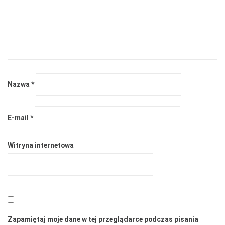
Nazwa
*
E-mail
*
Witryna internetowa
Zapamiętaj moje dane w tej przeglądarce podczas pisania