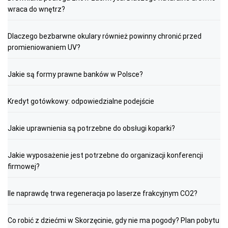
wraca do wnętrz?
Dlaczego bezbarwne okulary również powinny chronić przed
promieniowaniem UV?
Jakie są formy prawne banków w Polsce?
Kredyt gotówkowy: odpowiedzialne podejście
Jakie uprawnienia są potrzebne do obsługi koparki?
Jakie wyposażenie jest potrzebne do organizacji konferencji
firmowej?
Ile naprawdę trwa regeneracja po laserze frakcyjnym CO2?
Co robić z dziećmi w Skorzęcinie, gdy nie ma pogody? Plan pobytu