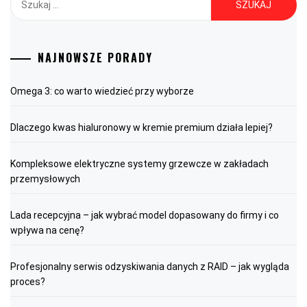
NAJNOWSZE PORADY
Omega 3: co warto wiedzieć przy wyborze
Dlaczego kwas hialuronowy w kremie premium działa lepiej?
Kompleksowe elektryczne systemy grzewcze w zakładach
przemysłowych
Lada recepcyjna – jak wybrać model dopasowany do firmy i co
wpływa na cenę?
Profesjonalny serwis odzyskiwania danych z RAID – jak wygląda
proces?