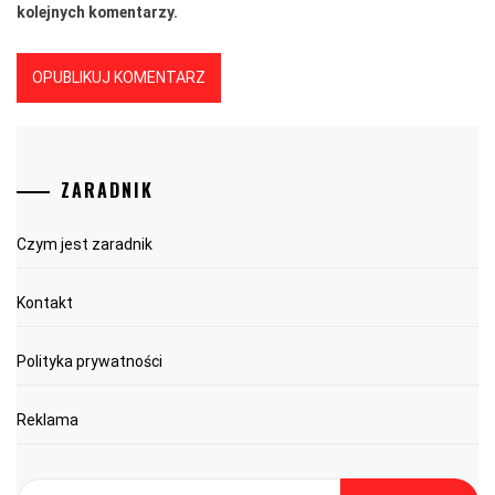
kolejnych komentarzy.
ZARADNIK
Czym jest zaradnik
Kontakt
Polityka prywatności
Reklama
Szukaj: