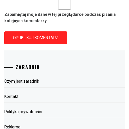
Zapamiętaj moje dane w tej przeglądarce podczas pisania
kolejnych komentarzy.
ZARADNIK
Czym jest zaradnik
Kontakt
Polityka prywatności
Reklama