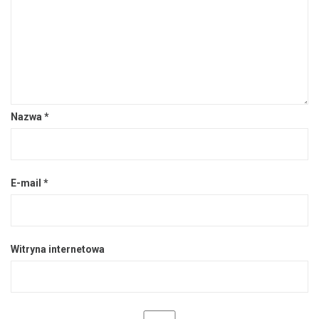
Nazwa
*
E-mail
*
Witryna internetowa