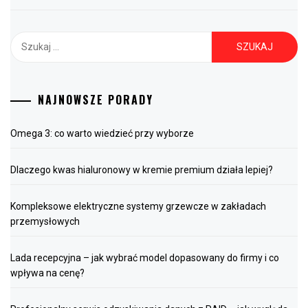
Szukaj:
NAJNOWSZE PORADY
Omega 3: co warto wiedzieć przy wyborze
Dlaczego kwas hialuronowy w kremie premium działa lepiej?
Kompleksowe elektryczne systemy grzewcze w zakładach
przemysłowych
Lada recepcyjna – jak wybrać model dopasowany do firmy i co
wpływa na cenę?