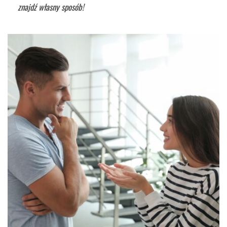
znajdź własny sposób!