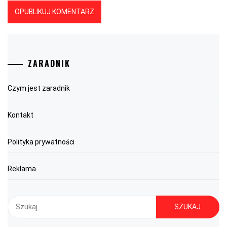
ZARADNIK
Czym jest zaradnik
Kontakt
Polityka prywatności
Reklama
Szukaj: