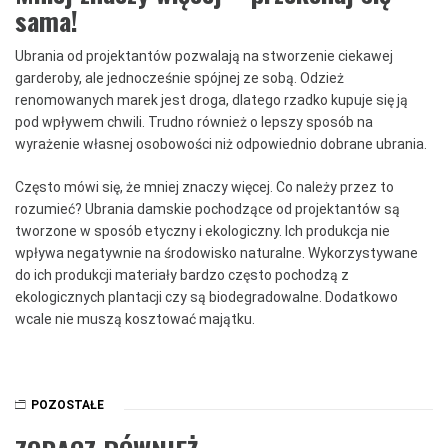
sama!
Ubrania od projektantów pozwalają na stworzenie ciekawej
garderoby, ale jednocześnie spójnej ze sobą. Odzież
renomowanych marek jest droga, dlatego rzadko kupuje się ją
pod wpływem chwili. Trudno również o lepszy sposób na
wyrażenie własnej osobowości niż odpowiednio dobrane ubrania.
Często mówi się, że mniej znaczy więcej. Co należy przez to
rozumieć? Ubrania damskie pochodzące od projektantów są
tworzone w sposób etyczny i ekologiczny. Ich produkcja nie
wpływa negatywnie na środowisko naturalne. Wykorzystywane
do ich produkcji materiały bardzo często pochodzą z
ekologicznych plantacji czy są biodegradowalne. Dodatkowo
wcale nie muszą kosztować majątku.
POZOSTAŁE