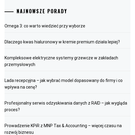
NAJNOWSZE PORADY
Omega 3: co warto wiedzieć przy wyborze
Dlaczego kwas hialuronowy w kremie premium działa lepiej?
Kompleksowe elektryczne systemy grzewcze w zakładach
przemysłowych
Lada recepcyjna – jak wybrać model dopasowany do firmy i co
wpływa na cenę?
Profesjonalny serwis odzyskiwania danych z RAID – jak wygląda
proces?
Prowadzenie KPiR z MNP Tax & Accounting – więcej czasu na
rozwój biznesu