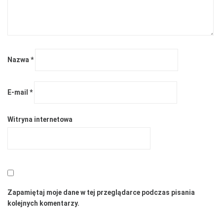
Nazwa
*
E-mail
*
Witryna internetowa
Zapamiętaj moje dane w tej przeglądarce podczas pisania
kolejnych komentarzy.