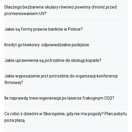
Dlaczego bezbarwne okulary również powinny chronić przed
promieniowaniem UV?
Jakie są formy prawne banków w Polsce?
Kredyt gotówkowy: odpowiedzialne podejście
Jakie uprawnienia są potrzebne do obsługi koparki?
Jakie wyposażenie jest potrzebne do organizacji konferencji
firmowej?
Ile naprawdę trwa regeneracja po laserze frakcyjnym CO2?
Co robić z dziećmi w Skorzęcinie, gdy nie ma pogody? Plan pobytu
poza plażą