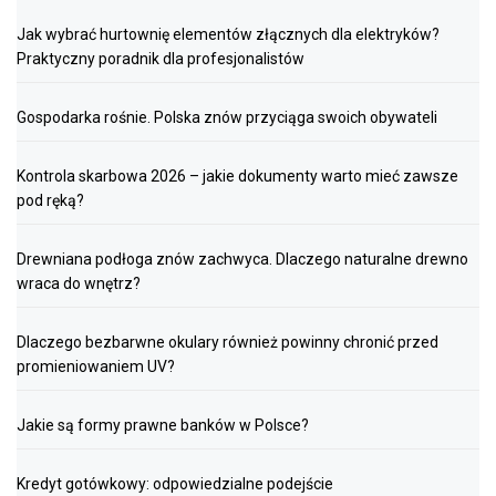
Jak wybrać hurtownię elementów złącznych dla elektryków?
Praktyczny poradnik dla profesjonalistów
Gospodarka rośnie. Polska znów przyciąga swoich obywateli
Kontrola skarbowa 2026 – jakie dokumenty warto mieć zawsze
pod ręką?
Drewniana podłoga znów zachwyca. Dlaczego naturalne drewno
wraca do wnętrz?
Dlaczego bezbarwne okulary również powinny chronić przed
promieniowaniem UV?
Jakie są formy prawne banków w Polsce?
Kredyt gotówkowy: odpowiedzialne podejście