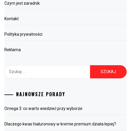
Czym jest zaradnik
Kontakt
Polityka prywatności
Reklama
Szukaj:
NAJNOWSZE PORADY
Omega 3: co warto wiedzieć przy wyborze
Dlaczego kwas hialuronowy w kremie premium działa lepiej?