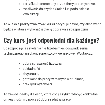
certyfikat honorowany przez firmy przemysłowe,
możliwość dalszych szkoleń lub podniesienia
kwalifikacji.
To właśnie praktyczna część kursu decyduje o tym, czy absolwent
będzie w stanie wykonać izolację poprawnie i bezpiecznie.
Czy kurs jest odpowiedni dla każdego?
Do rozpoczęcia szkolenia nie trzeba mieć doświadczenia
technicznego ani ukończonej szkoły kierunkowej. Wystarczy:
dobra sprawność fizyczna,
dokładność,
chęć nauki,
gotowość do pracy w różnych warunkach,
brak lęku wysokości.
To zawód idealny dla osób, które chcą szybko zdobyć konkretne
umiejętności i rozpocząć dobrze płatną pracę.