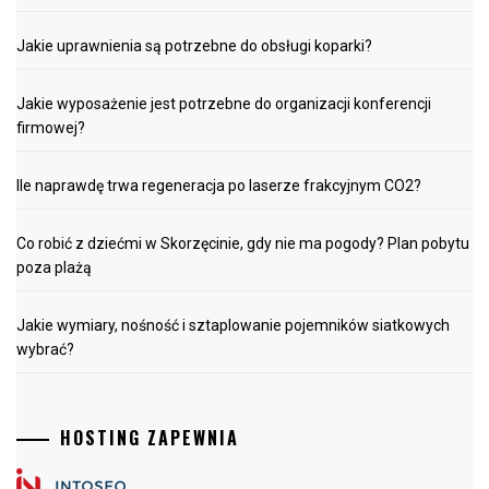
Jakie uprawnienia są potrzebne do obsługi koparki?
Jakie wyposażenie jest potrzebne do organizacji konferencji
firmowej?
Ile naprawdę trwa regeneracja po laserze frakcyjnym CO2?
Co robić z dziećmi w Skorzęcinie, gdy nie ma pogody? Plan pobytu
poza plażą
Jakie wymiary, nośność i sztaplowanie pojemników siatkowych
wybrać?
HOSTING ZAPEWNIA