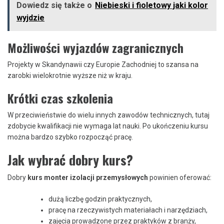
Dowiedz się także o
Niebieski i fioletowy jaki kolor
wyjdzie
Możliwości wyjazdów zagranicznych
Projekty w Skandynawii czy Europie Zachodniej to szansa na
zarobki wielokrotnie wyższe niż w kraju.
Krótki czas szkolenia
W przeciwieństwie do wielu innych zawodów technicznych, tutaj
zdobycie kwalifikacji nie wymaga lat nauki. Po ukończeniu kursu
można bardzo szybko rozpocząć pracę.
Jak wybrać dobry kurs?
Dobry
kurs monter izolacji przemysłowych
powinien oferować:
dużą liczbę godzin praktycznych,
pracę na rzeczywistych materiałach i narzędziach,
zajęcia prowadzone przez praktyków z branży,