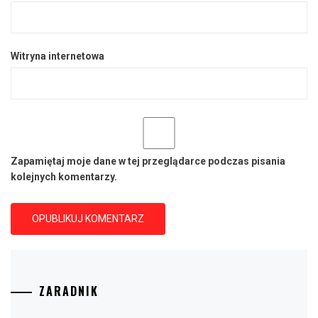
Witryna internetowa
Zapamiętaj moje dane w tej przeglądarce podczas pisania
kolejnych komentarzy.
ZARADNIK