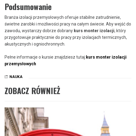
Podsumowanie
Branża izolacji przemysłowych oferuje stabilne zatrudnienie,
świetne zarobki i możliwości pracy na całym świecie. Aby wejść do
zawodu, wystarczy dobrze dobrany
kurs monter izolacji
, który
przygotowuje praktycznie do pracy przy izolacjach termicznych,
akustycznych i ogniochronnych.
Pełne informacje o kursie znajdziesz tutaj:
kurs monter izolacji
przemysłowych
NAUKA
ZOBACZ RÓWNIEŻ