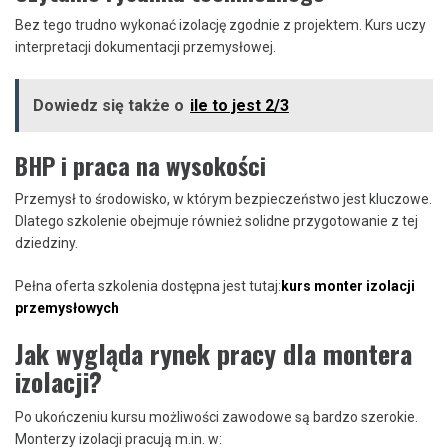
Bez tego trudno wykonać izolację zgodnie z projektem. Kurs uczy
interpretacji dokumentacji przemysłowej.
Dowiedz się także o
ile to jest 2/3
BHP i praca na wysokości
Przemysł to środowisko, w którym bezpieczeństwo jest kluczowe.
Dlatego szkolenie obejmuje również solidne przygotowanie z tej
dziedziny.
Pełna oferta szkolenia dostępna jest tutaj:
kurs monter izolacji
przemysłowych
Jak wygląda rynek pracy dla montera
izolacji?
Po ukończeniu kursu możliwości zawodowe są bardzo szerokie.
Monterzy izolacji pracują m.in. w: