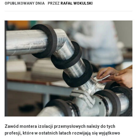
OPUBLIKOWANY DNIA
PRZEZ
RAFAŁ WOKULSKI
Zawód montera izolacji przemysłowych należy do tych
profesji, które w ostatnich latach rozwijają się wyjątkowo