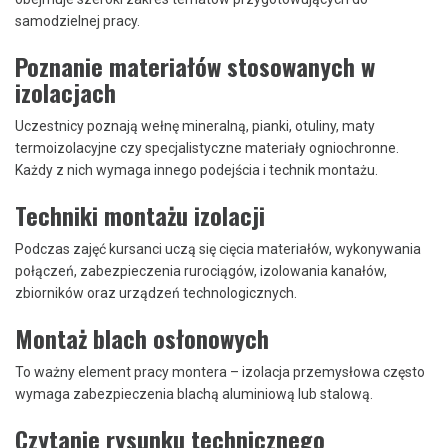
samodzielnej pracy.
Poznanie materiałów stosowanych w
izolacjach
Uczestnicy poznają wełnę mineralną, pianki, otuliny, maty
termoizolacyjne czy specjalistyczne materiały ogniochronne.
Każdy z nich wymaga innego podejścia i technik montażu.
Techniki montażu izolacji
Podczas zajęć kursanci uczą się cięcia materiałów, wykonywania
połączeń, zabezpieczenia rurociągów, izolowania kanałów,
zbiorników oraz urządzeń technologicznych.
Montaż blach osłonowych
To ważny element pracy montera – izolacja przemysłowa często
wymaga zabezpieczenia blachą aluminiową lub stalową.
Czytanie rysunku technicznego