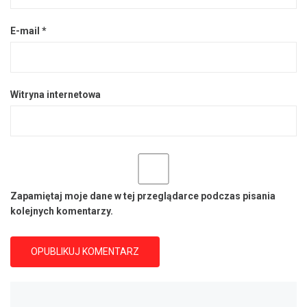
E-mail
*
Witryna internetowa
Zapamiętaj moje dane w tej przeglądarce podczas pisania
kolejnych komentarzy.