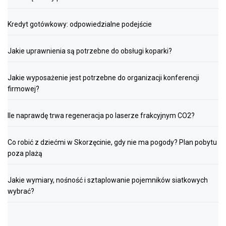
Kredyt gotówkowy: odpowiedzialne podejście
Jakie uprawnienia są potrzebne do obsługi koparki?
Jakie wyposażenie jest potrzebne do organizacji konferencji
firmowej?
Ile naprawdę trwa regeneracja po laserze frakcyjnym CO2?
Co robić z dziećmi w Skorzęcinie, gdy nie ma pogody? Plan pobytu
poza plażą
Jakie wymiary, nośność i sztaplowanie pojemników siatkowych
wybrać?