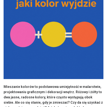
Mieszanie kolorów to podstawowa umiejętność w malarstwie,
projektowaniu graficznym i dekoracji wnętrz. Różowy i żółty to
dwa jasne, radosne kolory, które często występują obok
siebie. Ale co się stanie, gdy je zmieszać? Czy da się uzyskać z