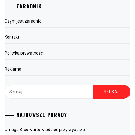
ZARADNIK
Czym jest zaradnik
Kontakt
Polityka prywatności
Reklama
Szukaj:
NAJNOWSZE PORADY
Omega 3: co warto wiedzieć przy wyborze