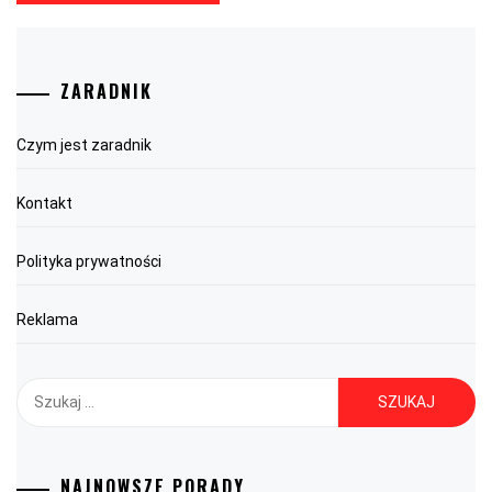
ZARADNIK
Czym jest zaradnik
Kontakt
Polityka prywatności
Reklama
Szukaj:
NAJNOWSZE PORADY