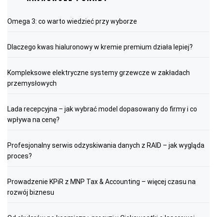
Omega 3: co warto wiedzieć przy wyborze
Dlaczego kwas hialuronowy w kremie premium działa lepiej?
Kompleksowe elektryczne systemy grzewcze w zakładach
przemysłowych
Lada recepcyjna – jak wybrać model dopasowany do firmy i co
wpływa na cenę?
Profesjonalny serwis odzyskiwania danych z RAID – jak wygląda
proces?
Prowadzenie KPiR z MNP Tax & Accounting – więcej czasu na
rozwój biznesu