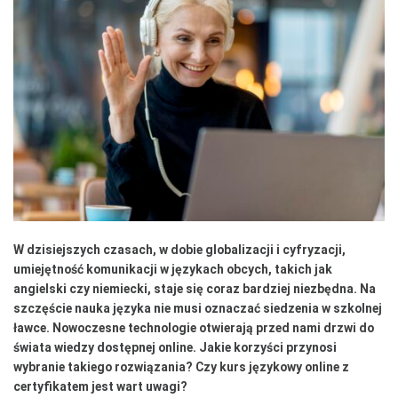
W dzisiejszych czasach, w dobie globalizacji i cyfryzacji,
umiejętność komunikacji w językach obcych, takich jak
angielski czy niemiecki, staje się coraz bardziej niezbędna. Na
szczęście nauka języka nie musi oznaczać siedzenia w szkolnej
ławce. Nowoczesne technologie otwierają przed nami drzwi do
świata wiedzy dostępnej online. Jakie korzyści przynosi
wybranie takiego rozwiązania? Czy kurs językowy online z
certyfikatem jest wart uwagi?