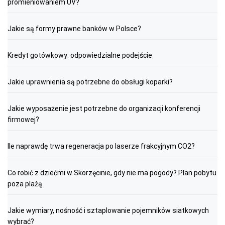
promieniowaniem UV?
Jakie są formy prawne banków w Polsce?
Kredyt gotówkowy: odpowiedzialne podejście
Jakie uprawnienia są potrzebne do obsługi koparki?
Jakie wyposażenie jest potrzebne do organizacji konferencji
firmowej?
Ile naprawdę trwa regeneracja po laserze frakcyjnym CO2?
Co robić z dziećmi w Skorzęcinie, gdy nie ma pogody? Plan pobytu
poza plażą
Jakie wymiary, nośność i sztaplowanie pojemników siatkowych
wybrać?