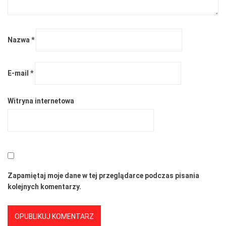
Nazwa
*
E-mail
*
Witryna internetowa
Zapamiętaj moje dane w tej przeglądarce podczas pisania
kolejnych komentarzy.