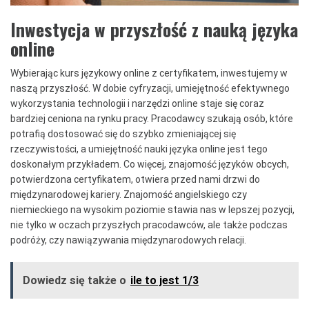
Inwestycja w przyszłość z nauką języka
online
Wybierając kurs językowy online z certyfikatem, inwestujemy w
naszą przyszłość. W dobie cyfryzacji, umiejętność efektywnego
wykorzystania technologii i narzędzi online staje się coraz
bardziej ceniona na rynku pracy. Pracodawcy szukają osób, które
potrafią dostosować się do szybko zmieniającej się
rzeczywistości, a umiejętność nauki języka online jest tego
doskonałym przykładem. Co więcej, znajomość języków obcych,
potwierdzona certyfikatem, otwiera przed nami drzwi do
międzynarodowej kariery. Znajomość angielskiego czy
niemieckiego na wysokim poziomie stawia nas w lepszej pozycji,
nie tylko w oczach przyszłych pracodawców, ale także podczas
podróży, czy nawiązywania międzynarodowych relacji.
Dowiedz się także o
ile to jest 1/3