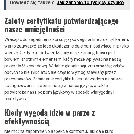
Dowiedz się także o
Jak zarobić 10 tysięcy szybko
Zalety certyfikatu potwierdzającego
nasze umiejętności
Wracając do zagadnienia kursu językowego online z certyfikatem,
warto zauważyć, że jego ukończenie daje nam coś więcej niż tylko
wiedzę. Certyfikat potwierdzający nasze umiejętności jest
bowiem istotnym elementem, który może wpływać na naszą
przyszłość zawodową. W dobie globalizacji, znajomość języków
obcych to nie tylko atut, ale często wymóg stawiany przez
pracodawców. Posiadanie certyfikatu jest dowodem na nasze
zaangażowanie i determinację w nauce języka, a także
potwierdza nasz poziom językowy w sposób wiarygodny i
obiektywny.
Kiedy wygoda idzie w parze z
efektywnością
Nie można zapomnieć o aspekcie komfortu, jaki daje kurs