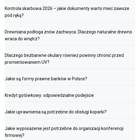
Kontrola skarbowa 2026 – jakie dokumenty warto mieć zawsze
pod ręką?
Drewniana podłoga znów zachwyca. Dlaczego naturalne drewno
wraca do wnętrz?
Dlaczego bezbarwne okulary również powinny chronić przed
promieniowaniem UV?
Jakie są formy prawne banków w Polsce?
Kredyt gotówkowy: odpowiedzialne podejście
Jakie uprawnienia są potrzebne do obsługi koparki?
Jakie wyposażenie jest potrzebne do organizacji konferencji
firmowej?