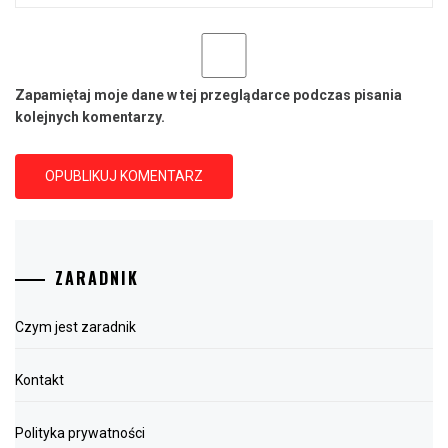
Zapamiętaj moje dane w tej przeglądarce podczas pisania
kolejnych komentarzy.
ZARADNIK
Czym jest zaradnik
Kontakt
Polityka prywatności