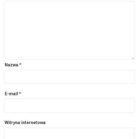
Nazwa
*
E-mail
*
Witryna internetowa