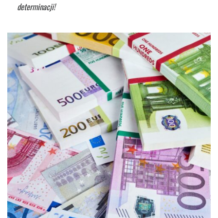
determinacji!