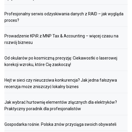
Profesjonalny serwis odzyskiwania danych z RAID – jak wygląda
proces?
Prowadzenie KPiR z MNP Tax & Accounting – więcej czasu na
rozwój biznesu
Od okularów po kosmiczną precyzję: Ciekawostki o laserowej
korekcji wzroku, które Cię zaskoczą!
Hejt w sieci czy nieuczciwa konkurencja? Jak jedna fałszywa
recenzja może zniszczyć lokalny biznes
Jak wybrać hurtownię elementów złącznych dla elektryków?
Praktyczny poradnik dla profesjonalistów
Gospodarka rośnie. Polska znów przyciąga swoich obywateli