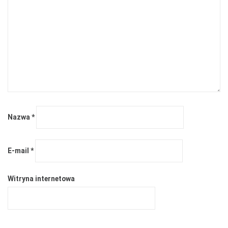
Nazwa
*
E-mail
*
Witryna internetowa