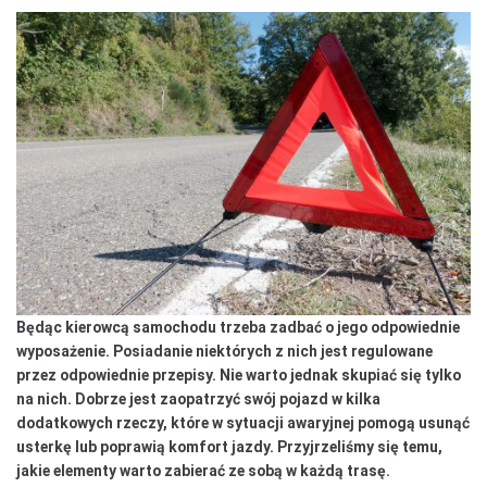
Będąc kierowcą samochodu trzeba zadbać o jego odpowiednie
wyposażenie. Posiadanie niektórych z nich jest regulowane
przez odpowiednie przepisy. Nie warto jednak skupiać się tylko
na nich. Dobrze jest zaopatrzyć swój pojazd w kilka
dodatkowych rzeczy, które w sytuacji awaryjnej pomogą usunąć
usterkę lub poprawią komfort jazdy. Przyjrzeliśmy się temu,
jakie elementy warto zabierać ze sobą w każdą trasę.