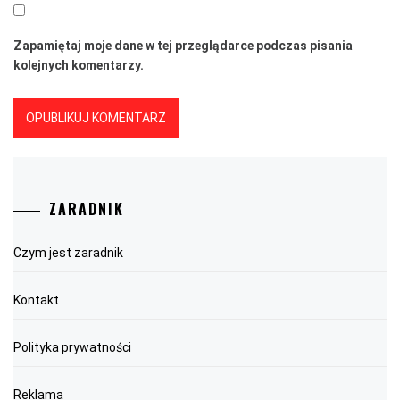
Zapamiętaj moje dane w tej przeglądarce podczas pisania
kolejnych komentarzy.
ZARADNIK
Czym jest zaradnik
Kontakt
Polityka prywatności
Reklama