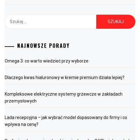
Szukaj:
NAJNOWSZE PORADY
Omega 3: co warto wiedzieć przy wyborze
Dlaczego kwas hialuronowy w kremie premium działa lepiej?
Kompleksowe elektryczne systemy grzewcze w zakładach
przemysłowych
Lada recepcyjna – jak wybrać model dopasowany do firmy i co
wpływa na cenę?