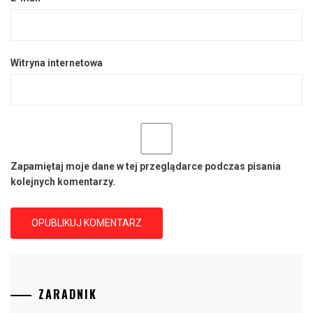
Witryna internetowa
Zapamiętaj moje dane w tej przeglądarce podczas pisania
kolejnych komentarzy.
ZARADNIK