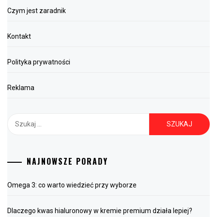
Czym jest zaradnik
Kontakt
Polityka prywatności
Reklama
Szukaj:
NAJNOWSZE PORADY
Omega 3: co warto wiedzieć przy wyborze
Dlaczego kwas hialuronowy w kremie premium działa lepiej?