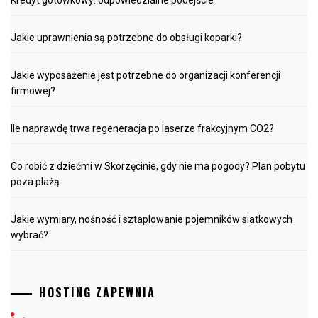
Jakie uprawnienia są potrzebne do obsługi koparki?
Jakie wyposażenie jest potrzebne do organizacji konferencji
firmowej?
Ile naprawdę trwa regeneracja po laserze frakcyjnym CO2?
Co robić z dziećmi w Skorzęcinie, gdy nie ma pogody? Plan pobytu
poza plażą
Jakie wymiary, nośność i sztaplowanie pojemników siatkowych
wybrać?
HOSTING ZAPEWNIA