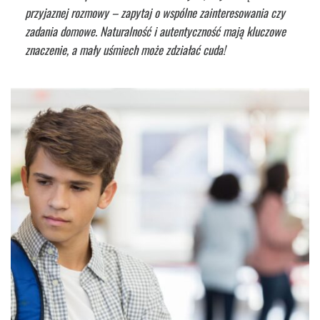
przyjaznej rozmowy – zapytaj o wspólne zainteresowania czy
zadania domowe. Naturalność i autentyczność mają kluczowe
znaczenie, a mały uśmiech może zdziałać cuda!