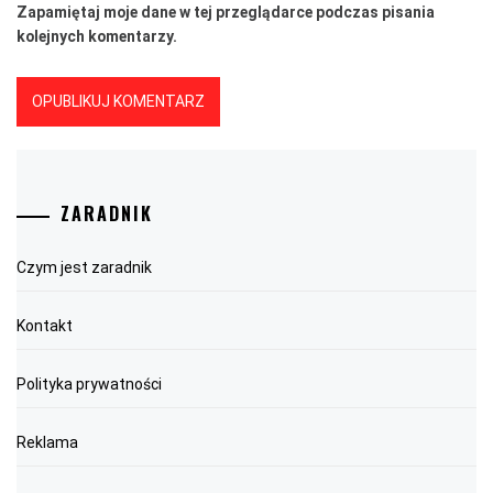
Zapamiętaj moje dane w tej przeglądarce podczas pisania
kolejnych komentarzy.
ZARADNIK
Czym jest zaradnik
Kontakt
Polityka prywatności
Reklama