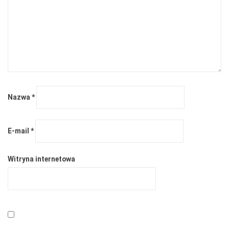
Nazwa
*
E-mail
*
Witryna internetowa