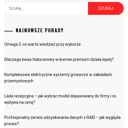
Szukaj:
NAJNOWSZE PORADY
Omega 3: co warto wiedzieć przy wyborze
Dlaczego kwas hialuronowy w kremie premium działa lepiej?
Kompleksowe elektryczne systemy grzewcze w zakładach
przemysłowych
Lada recepcyjna – jak wybrać model dopasowany do firmy i co
wpływa na cenę?
Profesjonalny serwis odzyskiwania danych z RAID – jak wygląda
proces?