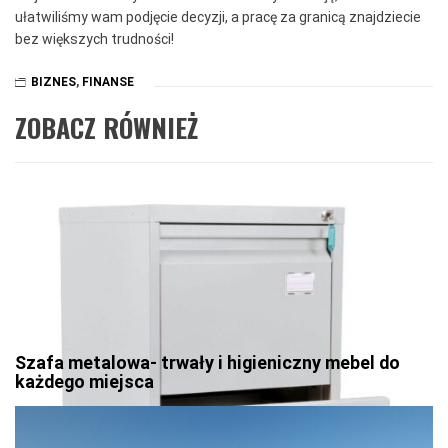
ułatwiliśmy wam podjęcie decyzji, a pracę za granicą znajdziecie
bez większych trudności!
BIZNES
,
FINANSE
ZOBACZ RÓWNIEŻ
Szafa metalowa- trwały i higieniczny mebel do
każdego miejsca