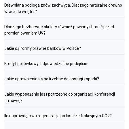
Drewniana podłoga znów zachwyca. Dlaczego naturalne drewno
wraca do wnętrz?
Dlaczego bezbarwne okulary również powinny chronić przed
promieniowaniem UV?
Jakie są formy prawne banków w Polsce?
Kredyt gotówkowy: odpowiedzialne podejście
Jakie uprawnienia są potrzebne do obsługi koparki?
Jakie wyposażenie jest potrzebne do organizacji konferencji
firmowej?
Ile naprawdę trwa regeneracja po laserze frakcyjnym CO2?