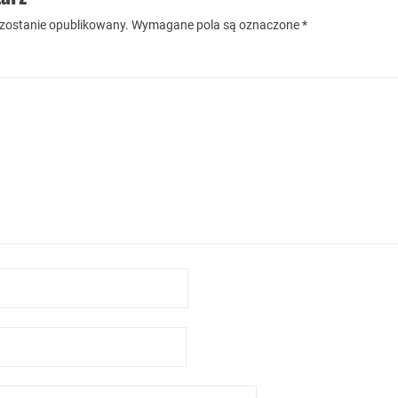
 zostanie opublikowany.
Wymagane pola są oznaczone
*