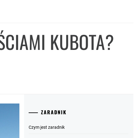
ĘŚCIAMI KUBOTA?
ZARADNIK
Czym jest zaradnik