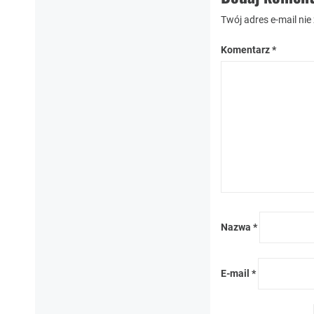
Twój adres e-mail nie
Komentarz
*
Nazwa
*
E-mail
*