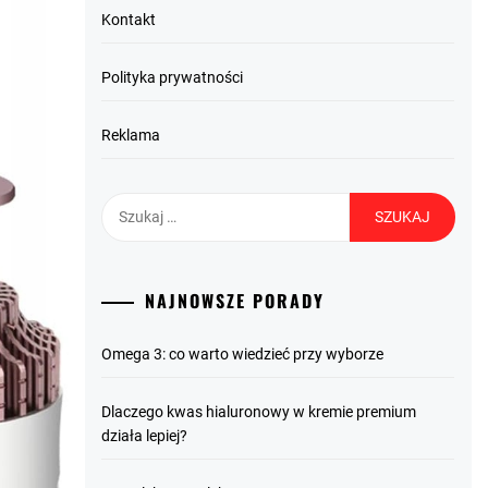
Kontakt
Polityka prywatności
Reklama
Szukaj:
NAJNOWSZE PORADY
Omega 3: co warto wiedzieć przy wyborze
Dlaczego kwas hialuronowy w kremie premium
działa lepiej?