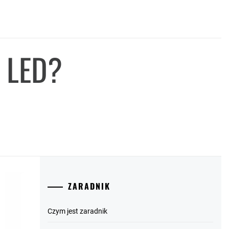
 LED?
ZARADNIK
Czym jest zaradnik