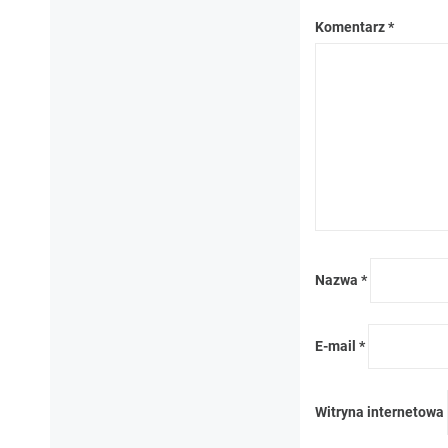
Komentarz
*
Nazwa
*
E-mail
*
Witryna internetowa