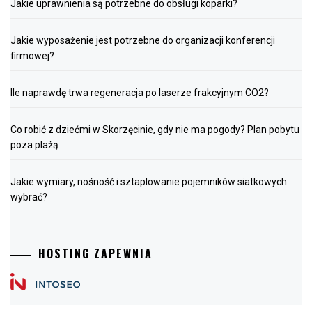
Jakie uprawnienia są potrzebne do obsługi koparki?
Jakie wyposażenie jest potrzebne do organizacji konferencji
firmowej?
Ile naprawdę trwa regeneracja po laserze frakcyjnym CO2?
Co robić z dziećmi w Skorzęcinie, gdy nie ma pogody? Plan pobytu
poza plażą
Jakie wymiary, nośność i sztaplowanie pojemników siatkowych
wybrać?
HOSTING ZAPEWNIA