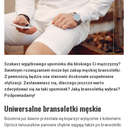
Szukasz wyjątkowego upominku dla bliskiego Ci mężczyzny?
Świetnym rozwiązaniem może być zakup męskiej bransoletki.
Z pewnością będzie ona stanowić doskonałe uzupełnienie
stylizacji. Zastanawiasz się, dlaczego jeszcze warto
zdecydować się na taki upominek? Jaką bransoletkę wybrać?
Podpowiadamy!
Uniwersalne bransoletki męskie
Biżuteria już dawno przestała się kojarzyć wyłącznie z kobietami.
Oprócz łańcuszków panowie chętnie sięgają także po bransoletki.