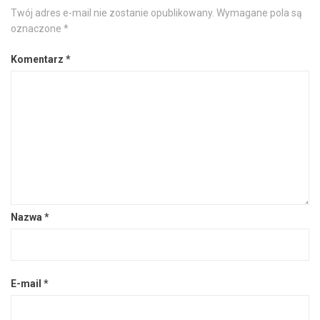
Twój adres e-mail nie zostanie opublikowany.
Wymagane pola są
oznaczone
*
Komentarz
*
Nazwa
*
E-mail
*