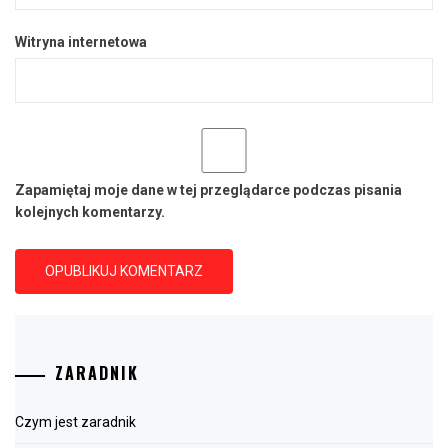
Witryna internetowa
Zapamiętaj moje dane w tej przeglądarce podczas pisania
kolejnych komentarzy.
ZARADNIK
Czym jest zaradnik