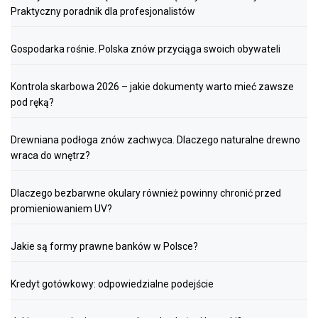
Praktyczny poradnik dla profesjonalistów
Gospodarka rośnie. Polska znów przyciąga swoich obywateli
Kontrola skarbowa 2026 – jakie dokumenty warto mieć zawsze
pod ręką?
Drewniana podłoga znów zachwyca. Dlaczego naturalne drewno
wraca do wnętrz?
Dlaczego bezbarwne okulary również powinny chronić przed
promieniowaniem UV?
Jakie są formy prawne banków w Polsce?
Kredyt gotówkowy: odpowiedzialne podejście