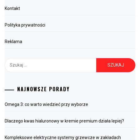
Kontakt
Polityka prywatności
Reklama
Szukaj:
NAJNOWSZE PORADY
Omega 3: co warto wiedzieć przy wyborze
Dlaczego kwas hialuronowy w kremie premium działa lepiej?
Kompleksowe elektryczne systemy grzewcze w zakładach