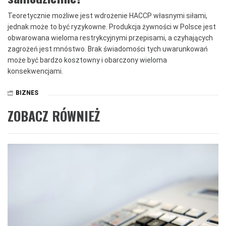
Teoretycznie możliwe jest wdrożenie HACCP własnymi siłami,
jednak może to być ryzykowne. Produkcja żywności w Polsce jest
obwarowana wieloma restrykcyjnymi przepisami, a czyhających
zagrożeń jest mnóstwo. Brak świadomości tych uwarunkowań
może być bardzo kosztowny i obarczony wieloma
konsekwencjami.
BIZNES
ZOBACZ RÓWNIEŻ