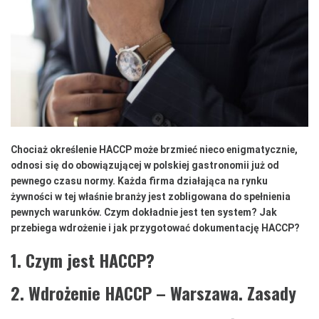
Chociaż określenie HACCP może brzmieć nieco enigmatycznie,
odnosi się do obowiązującej w polskiej gastronomii już od
pewnego czasu normy. Każda firma działająca na rynku
żywności w tej właśnie branży jest zobligowana do spełnienia
pewnych warunków. Czym dokładnie jest ten system? Jak
przebiega wdrożenie i jak przygotować dokumentację HACCP?
1. Czym jest HACCP?
2. Wdrożenie HACCP – Warszawa. Zasady