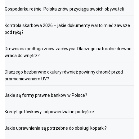
Gospodarka rośnie. Polska znów przyciąga swoich obywateli
Kontrola skarbowa 2026 – jakie dokumenty warto mieć zawsze
pod ręką?
Drewniana podłoga znów zachwyca. Dlaczego naturalne drewno
wraca do wnętrz?
Dlaczego bezbarwne okulary również powinny chronić przed
promieniowaniem UV?
Jakie są formy prawne banków w Polsce?
Kredyt gotówkowy: odpowiedzialne podejście
Jakie uprawnienia są potrzebne do obsługi koparki?