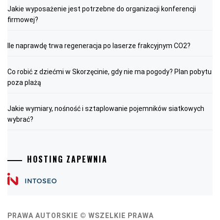
Jakie wyposażenie jest potrzebne do organizacji konferencji
firmowej?
Ile naprawdę trwa regeneracja po laserze frakcyjnym CO2?
Co robić z dziećmi w Skorzęcinie, gdy nie ma pogody? Plan pobytu
poza plażą
Jakie wymiary, nośność i sztaplowanie pojemników siatkowych
wybrać?
HOSTING ZAPEWNIA
PRAWA AUTORSKIE © WSZELKIE PRAWA