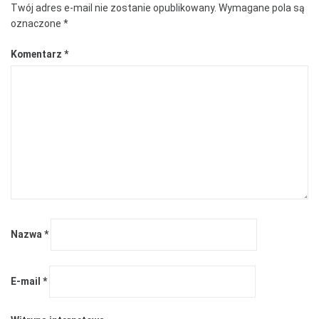
Twój adres e-mail nie zostanie opublikowany.
Wymagane pola są
oznaczone
*
Komentarz
*
Nazwa
*
E-mail
*