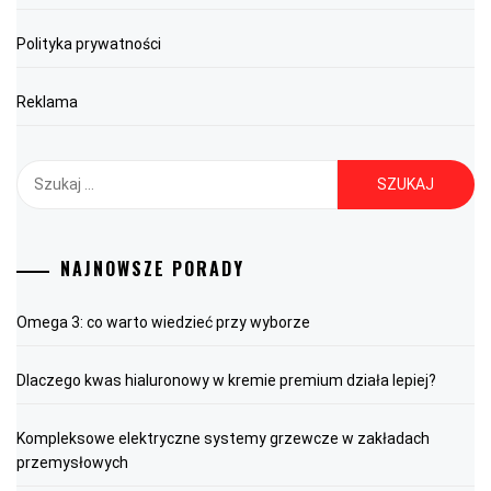
Polityka prywatności
Reklama
Szukaj:
NAJNOWSZE PORADY
Omega 3: co warto wiedzieć przy wyborze
Dlaczego kwas hialuronowy w kremie premium działa lepiej?
Kompleksowe elektryczne systemy grzewcze w zakładach
przemysłowych