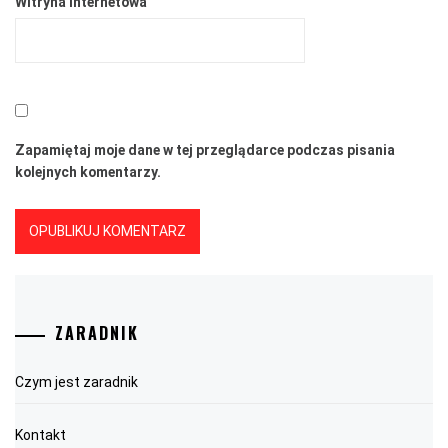
Witryna internetowa
Zapamiętaj moje dane w tej przeglądarce podczas pisania
kolejnych komentarzy.
ZARADNIK
Czym jest zaradnik
Kontakt