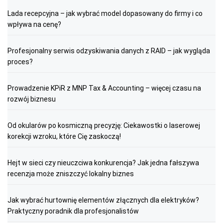
Lada recepcyjna – jak wybrać model dopasowany do firmy i co
wpływa na cenę?
Profesjonalny serwis odzyskiwania danych z RAID – jak wygląda
proces?
Prowadzenie KPiR z MNP Tax & Accounting – więcej czasu na
rozwój biznesu
Od okularów po kosmiczną precyzję: Ciekawostki o laserowej
korekcji wzroku, które Cię zaskoczą!
Hejt w sieci czy nieuczciwa konkurencja? Jak jedna fałszywa
recenzja może zniszczyć lokalny biznes
Jak wybrać hurtownię elementów złącznych dla elektryków?
Praktyczny poradnik dla profesjonalistów