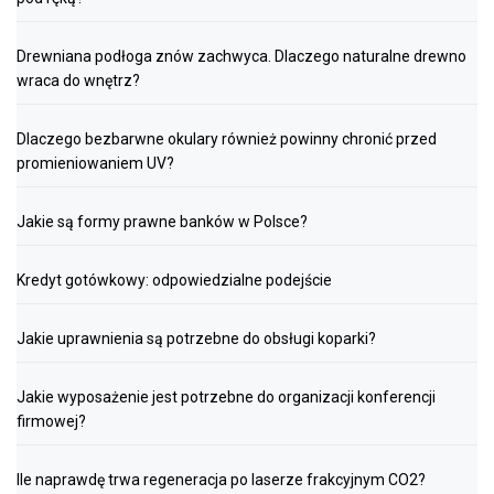
Drewniana podłoga znów zachwyca. Dlaczego naturalne drewno
wraca do wnętrz?
Dlaczego bezbarwne okulary również powinny chronić przed
promieniowaniem UV?
Jakie są formy prawne banków w Polsce?
Kredyt gotówkowy: odpowiedzialne podejście
Jakie uprawnienia są potrzebne do obsługi koparki?
Jakie wyposażenie jest potrzebne do organizacji konferencji
firmowej?
Ile naprawdę trwa regeneracja po laserze frakcyjnym CO2?