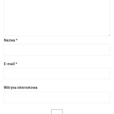
Nazwa
*
E-mail
*
Witryna internetowa