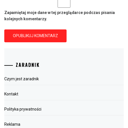
Zapamiętaj moje dane w tej przeglądarce podczas pisania
kolejnych komentarzy.
ZARADNIK
Czym jest zaradnik
Kontakt
Polityka prywatności
Reklama