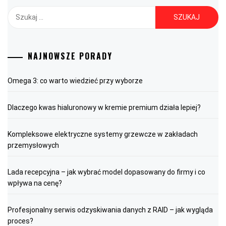
Szukaj:
NAJNOWSZE PORADY
Omega 3: co warto wiedzieć przy wyborze
Dlaczego kwas hialuronowy w kremie premium działa lepiej?
Kompleksowe elektryczne systemy grzewcze w zakładach
przemysłowych
Lada recepcyjna – jak wybrać model dopasowany do firmy i co
wpływa na cenę?
Profesjonalny serwis odzyskiwania danych z RAID – jak wygląda
proces?