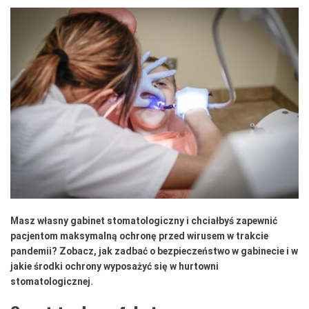
Masz własny gabinet stomatologiczny i chciałbyś zapewnić
pacjentom maksymalną ochronę przed wirusem w trakcie
pandemii? Zobacz, jak zadbać o bezpieczeństwo w gabinecie i w
jakie środki ochrony wyposażyć się w hurtowni
stomatologicznej.