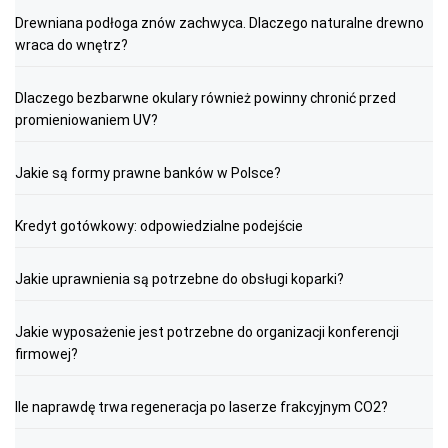
Drewniana podłoga znów zachwyca. Dlaczego naturalne drewno
wraca do wnętrz?
Dlaczego bezbarwne okulary również powinny chronić przed
promieniowaniem UV?
Jakie są formy prawne banków w Polsce?
Kredyt gotówkowy: odpowiedzialne podejście
Jakie uprawnienia są potrzebne do obsługi koparki?
Jakie wyposażenie jest potrzebne do organizacji konferencji
firmowej?
Ile naprawdę trwa regeneracja po laserze frakcyjnym CO2?