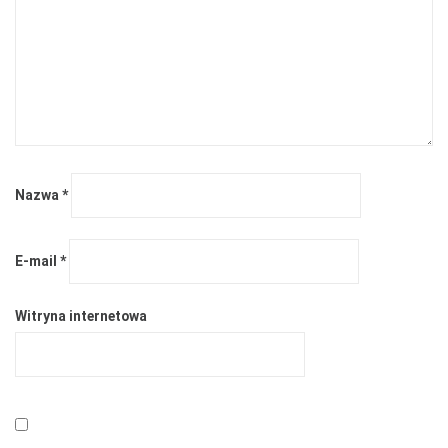
Nazwa
*
E-mail
*
Witryna internetowa