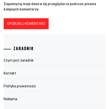
Zapamiętaj moje dane w tej przeglądarce podczas pisania
kolejnych komentarzy.
ZARADNIK
Czym jest zaradnik
Kontakt
Polityka prywatności
Reklama