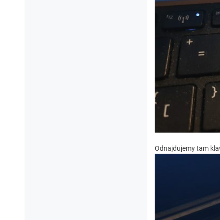
Odnajdujemy tam kla