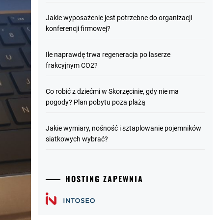
Jakie wyposażenie jest potrzebne do organizacji
konferencji firmowej?
Ile naprawdę trwa regeneracja po laserze
frakcyjnym CO2?
Co robić z dziećmi w Skorzęcinie, gdy nie ma
pogody? Plan pobytu poza plażą
Jakie wymiary, nośność i sztaplowanie pojemników
siatkowych wybrać?
HOSTING ZAPEWNIA