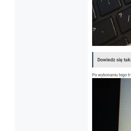
Dowiedz się tak
Po wykonaniu tego tr