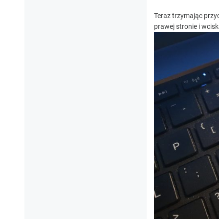
Teraz trzymając przy
prawej stronie i wcisk