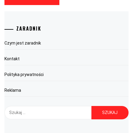
ZARADNIK
Czym jest zaradnik
Kontakt
Polityka prywatności
Reklama
Szukaj: