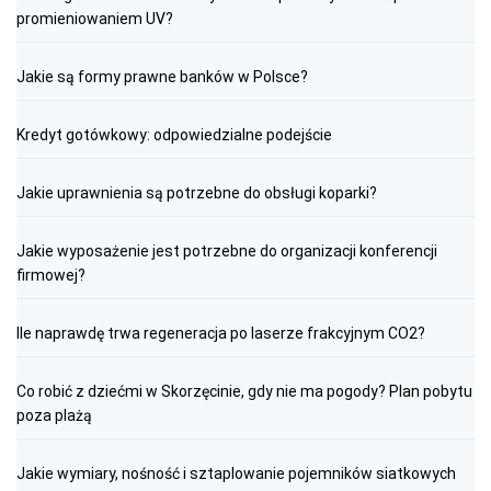
promieniowaniem UV?
Jakie są formy prawne banków w Polsce?
Kredyt gotówkowy: odpowiedzialne podejście
Jakie uprawnienia są potrzebne do obsługi koparki?
Jakie wyposażenie jest potrzebne do organizacji konferencji
firmowej?
Ile naprawdę trwa regeneracja po laserze frakcyjnym CO2?
Co robić z dziećmi w Skorzęcinie, gdy nie ma pogody? Plan pobytu
poza plażą
Jakie wymiary, nośność i sztaplowanie pojemników siatkowych