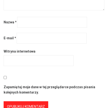
Nazwa
*
E-mail
*
Witryna internetowa
Zapamiętaj moje dane w tej przeglądarce podczas pisania
kolejnych komentarzy.