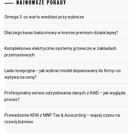
NAJNOWSZE PORADY
Omega 3: co warto wiedzieć przy wyborze
Dlaczego kwas hialuronowy w kremie premium działa lepiej?
Kompleksowe elektryczne systemy grzewcze w zakładach
przemysłowych
Lada recepcyjna – jak wybrać model dopasowany do firmy i co
wpływa na cenę?
Profesjonalny serwis odzyskiwania danych z RAID – jak wygląda
proces?
Prowadzenie KPiR z MNP Tax & Accounting – więcej czasu na
rozwój biznesu