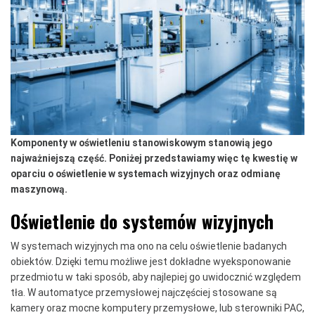
Komponenty w oświetleniu stanowiskowym stanowią jego
najważniejszą część. Poniżej przedstawiamy więc tę kwestię w
oparciu o oświetlenie w systemach wizyjnych oraz odmianę
maszynową.
Oświetlenie do systemów wizyjnych
W systemach wizyjnych ma ono na celu oświetlenie badanych
obiektów. Dzięki temu możliwe jest dokładne wyeksponowanie
przedmiotu w taki sposób, aby najlepiej go uwidocznić względem
tła. W automatyce przemysłowej najczęściej stosowane są
kamery oraz mocne komputery przemysłowe, lub sterowniki PAC,