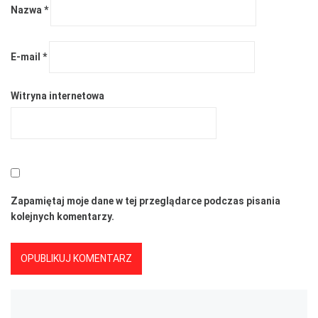
Nazwa
*
E-mail
*
Witryna internetowa
Zapamiętaj moje dane w tej przeglądarce podczas pisania
kolejnych komentarzy.