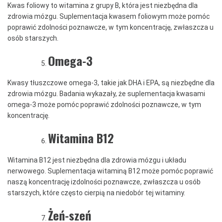
Kwas foliowy to witamina z grupy B, która jest niezbędna dla
zdrowia mózgu. Suplementacja kwasem foliowym może pomóc
poprawić zdolności poznawcze, w tym koncentrację, zwłaszcza u
osób starszych.
Omega-3
Kwasy tłuszczowe omega-3, takie jak DHA i EPA, są niezbędne dla
zdrowia mózgu. Badania wykazały, że suplementacja kwasami
omega-3 może pomóc poprawić zdolności poznawcze, w tym
koncentrację.
Witamina B12
Witamina B12 jest niezbędna dla zdrowia mózgu i układu
nerwowego. Suplementacja witaminą B12 może pomóc poprawić
naszą koncentrację izdolności poznawcze, zwłaszcza u osób
starszych, które często cierpią na niedobór tej witaminy.
Żeń-szeń