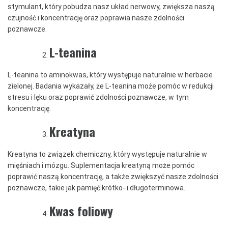
stymulant, który pobudza nasz układ nerwowy, zwiększa naszą
czujność i koncentrację oraz poprawia nasze zdolności
poznawcze.
L-teanina
L-teanina to aminokwas, który występuje naturalnie w herbacie
zielonej. Badania wykazały, że L-teanina może pomóc w redukcji
stresu i lęku oraz poprawić zdolności poznawcze, w tym
koncentrację.
Kreatyna
Kreatyna to związek chemiczny, który występuje naturalnie w
mięśniach i mózgu. Suplementacja kreatyną może pomóc
poprawić naszą koncentrację, a także zwiększyć nasze zdolności
poznawcze, takie jak pamięć krótko- i długoterminowa.
Kwas foliowy