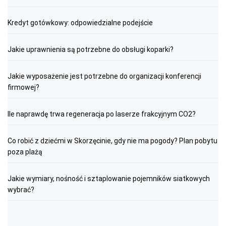
Kredyt gotówkowy: odpowiedzialne podejście
Jakie uprawnienia są potrzebne do obsługi koparki?
Jakie wyposażenie jest potrzebne do organizacji konferencji
firmowej?
Ile naprawdę trwa regeneracja po laserze frakcyjnym CO2?
Co robić z dziećmi w Skorzęcinie, gdy nie ma pogody? Plan pobytu
poza plażą
Jakie wymiary, nośność i sztaplowanie pojemników siatkowych
wybrać?