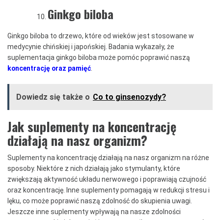
Ginkgo biloba
Ginkgo biloba to drzewo, które od wieków jest stosowane w
medycynie chińskiej i japońskiej. Badania wykazały, że
suplementacja ginkgo biloba może pomóc poprawić naszą
koncentrację oraz pamięć
.
Dowiedz się także o
Co to ginsenozydy?
Jak suplementy na koncentrację
działają na nasz organizm?
Suplementy na koncentrację działają na nasz organizm na różne
sposoby. Niektóre z nich działają jako stymulanty, które
zwiększają aktywność układu nerwowego i poprawiają czujność
oraz koncentrację. Inne suplementy pomagają w redukcji stresu i
lęku, co może poprawić naszą zdolność do skupienia uwagi.
Jeszcze inne suplementy wpływają na nasze zdolności