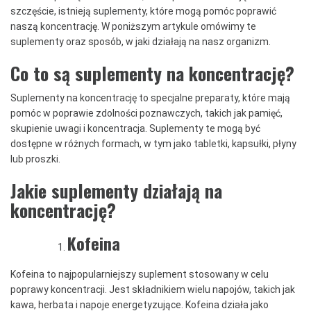
szczęście, istnieją suplementy, które mogą pomóc poprawić
naszą koncentrację. W poniższym artykule omówimy te
suplementy oraz sposób, w jaki działają na nasz organizm.
Co to są suplementy na koncentrację?
Suplementy na koncentrację to specjalne preparaty, które mają
pomóc w poprawie zdolności poznawczych, takich jak pamięć,
skupienie uwagi i koncentracja. Suplementy te mogą być
dostępne w różnych formach, w tym jako tabletki, kapsułki, płyny
lub proszki.
Jakie suplementy działają na
koncentrację?
Kofeina
Kofeina to najpopularniejszy suplement stosowany w celu
poprawy koncentracji. Jest składnikiem wielu napojów, takich jak
kawa, herbata i napoje energetyzujące. Kofeina działa jako