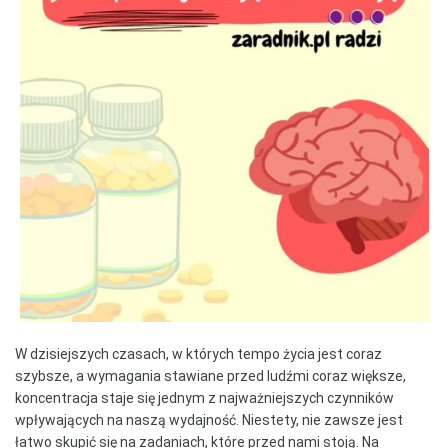
W dzisiejszych czasach, w których tempo życia jest coraz
szybsze, a wymagania stawiane przed ludźmi coraz większe,
koncentracja staje się jednym z najważniejszych czynników
wpływających na naszą wydajność. Niestety, nie zawsze jest
łatwo skupić się na zadaniach, które przed nami stoją. Na