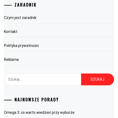
ZARADNIK
Czym jest zaradnik
Kontakt
Polityka prywatności
Reklama
Szukaj:
NAJNOWSZE PORADY
Omega 3: co warto wiedzieć przy wyborze