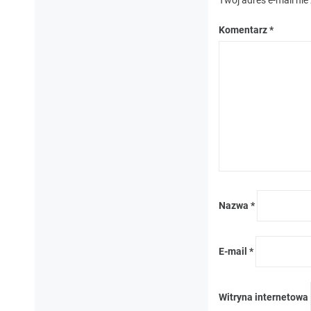
Komentarz
*
Nazwa
*
E-mail
*
Witryna internetowa