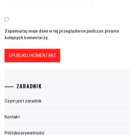
Zapamiętaj moje dane w tej przeglądarce podczas pisania
kolejnych komentarzy.
ZARADNIK
Czym jest zaradnik
Kontakt
Polityka prywatności