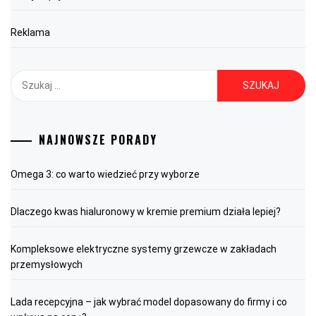
Reklama
Szukaj:
NAJNOWSZE PORADY
Omega 3: co warto wiedzieć przy wyborze
Dlaczego kwas hialuronowy w kremie premium działa lepiej?
Kompleksowe elektryczne systemy grzewcze w zakładach
przemysłowych
Lada recepcyjna – jak wybrać model dopasowany do firmy i co