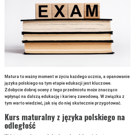
Matura to ważny moment w życiu każdego ucznia, a opanowanie
języka polskiego na tym etapie edukacji jest kluczowe.
Zdobycie dobrej oceny z tego przedmiotu może znacząco
wpłynąć na dalszą edukację i karierę zawodową. W związku z
tym warto wiedzieć, jak się do niej skutecznie przygotować.
Kurs maturalny z języka polskiego na
odległość