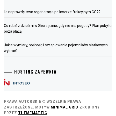
Ile naprawdę trwa regeneracja po laserze frakcyjnym CO2?
Co robić z dziećmi w Skorzęcinie, gdy nie ma pogody? Plan pobytu
poza plażą
Jakie wymiary, nośność i sztaplowanie pojemników siatkowych
wybrać?
HOSTING ZAPEWNIA
PRAWA AUTORSKIE © WSZELKIE PRAWA
ZASTRZEŻONE.
MOTYW
MINIMAL GRID
ZROBIONY
PRZEZ
THEMEMATTIC