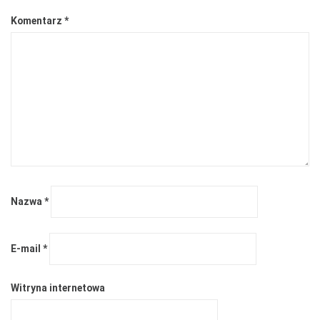
Komentarz
*
Nazwa
*
E-mail
*
Witryna internetowa