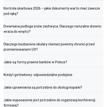
Kontrola skarbowa 2026 – jakie dokumenty warto mieć zawsze
pod ręką?
Drewniana podłoga znów zachwyca. Dlaczego naturalne drewno
wraca do wnętrz?
Dlaczego bezbarwne okulary również powinny chronić przed
promieniowaniem UV?
Jakie są formy prawne banków w Polsce?
Kredyt gotówkowy: odpowiedzialne podejście
Jakie uprawnienia są potrzebne do obsługi koparki?
Jakie wyposażenie jest potrzebne do organizacji konferencji
firmowej?