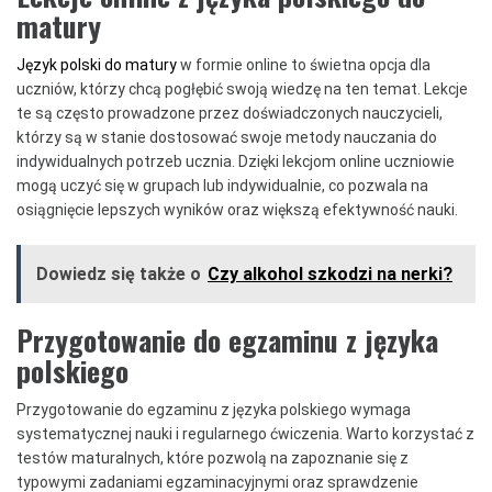
matury
Język polski do matury
w formie online to świetna opcja dla
uczniów, którzy chcą pogłębić swoją wiedzę na ten temat. Lekcje
te są często prowadzone przez doświadczonych nauczycieli,
którzy są w stanie dostosować swoje metody nauczania do
indywidualnych potrzeb ucznia. Dzięki lekcjom online uczniowie
mogą uczyć się w grupach lub indywidualnie, co pozwala na
osiągnięcie lepszych wyników oraz większą efektywność nauki.
Dowiedz się także o
Czy alkohol szkodzi na nerki?
Przygotowanie do egzaminu z języka
polskiego
Przygotowanie do egzaminu z języka polskiego wymaga
systematycznej nauki i regularnego ćwiczenia. Warto korzystać z
testów maturalnych, które pozwolą na zapoznanie się z
typowymi zadaniami egzaminacyjnymi oraz sprawdzenie