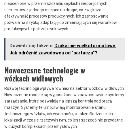
nieocenione w przemieszczaniu ciężkich i nieporęcznych
elementów z jednego miejsca na drugie, co zwiększa
efektywność procesów produkcyjnych. Ich zastosowanie
pozwala na szybką adaptację do zmieniających się warunków
produkcyjnych i potrzeb rynkowych.
Dowiedz się także o
Drukarnie wielkoformatowe.
Jak odróżnić zawodowca od "partacza"?
Nowoczesne technologie w
wózkach widłowych
Rozwój technologii wpływa również na sektor wózków widłowych.
Nowoczesne modele są wyposażone w zaawansowane systemy
zarządzania, które pozwalają na lepszą kontrolę nad pracą
maszyn. Systemy te umożliwiają monitorowanie stanu
technicznego wózków, ich wydajności, a także śledzenie ich
lokalizacji w czasie rzeczywistym, co jest szczególnie przydatne
w dużych kompleksach przemysłowych.