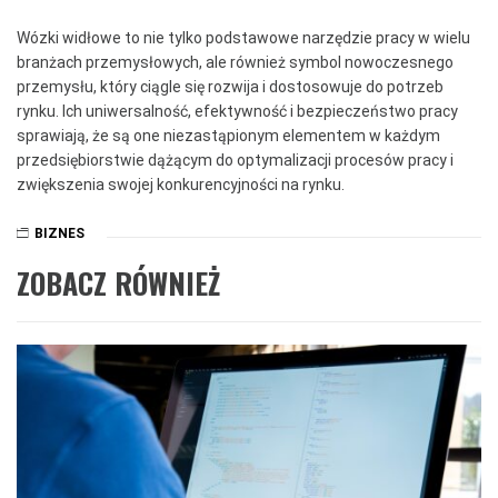
Wózki widłowe to nie tylko podstawowe narzędzie pracy w wielu
branżach przemysłowych, ale również symbol nowoczesnego
przemysłu, który ciągle się rozwija i dostosowuje do potrzeb
rynku. Ich uniwersalność, efektywność i bezpieczeństwo pracy
sprawiają, że są one niezastąpionym elementem w każdym
przedsiębiorstwie dążącym do optymalizacji procesów pracy i
zwiększenia swojej konkurencyjności na rynku.
BIZNES
ZOBACZ RÓWNIEŻ