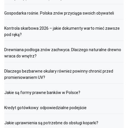
Gospodarka rośnie. Polska znów przyciąga swoich obywateli
Kontrola skarbowa 2026 – jakie dokumenty warto mieć zawsze
pod ręką?
Drewniana podłoga znów zachwyca. Dlaczego naturalne drewno
wraca do wnętrz?
Dlaczego bezbarwne okulary również powinny chronić przed
promieniowaniem UV?
Jakie są formy prawne banków w Polsce?
Kredyt gotówkowy: odpowiedzialne podejście
Jakie uprawnienia są potrzebne do obsługi koparki?