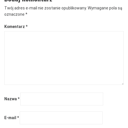
Twój adres e-mail nie zostanie opublikowany.
Wymagane pola są
oznaczone
*
Komentarz
*
Nazwa
*
E-mail
*