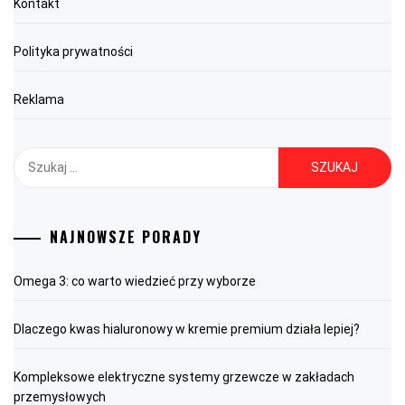
Kontakt
Polityka prywatności
Reklama
Szukaj:
NAJNOWSZE PORADY
Omega 3: co warto wiedzieć przy wyborze
Dlaczego kwas hialuronowy w kremie premium działa lepiej?
Kompleksowe elektryczne systemy grzewcze w zakładach
przemysłowych