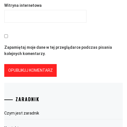
Witryna internetowa
Zapamiętaj moje dane w tej przeglądarce podczas pisania
kolejnych komentarzy.
ZARADNIK
Czym jest zaradnik