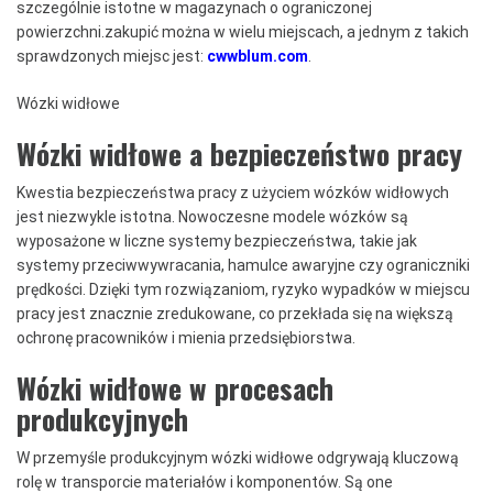
szczególnie istotne w magazynach o ograniczonej
powierzchni.zakupić można w wielu miejscach, a jednym z takich
sprawdzonych miejsc jest:
cwwblum.com
.
Wózki widłowe
Wózki widłowe a bezpieczeństwo pracy
Kwestia bezpieczeństwa pracy z użyciem wózków widłowych
jest niezwykle istotna. Nowoczesne modele wózków są
wyposażone w liczne systemy bezpieczeństwa, takie jak
systemy przeciwwywracania, hamulce awaryjne czy ograniczniki
prędkości. Dzięki tym rozwiązaniom, ryzyko wypadków w miejscu
pracy jest znacznie zredukowane, co przekłada się na większą
ochronę pracowników i mienia przedsiębiorstwa.
Wózki widłowe w procesach
produkcyjnych
W przemyśle produkcyjnym wózki widłowe odgrywają kluczową
rolę w transporcie materiałów i komponentów. Są one