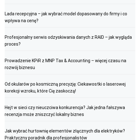
Lada recepcyjna – jak wybrać model dopasowany do firmy i co
wpływa na cenę?
Profesjonalny serwis odzyskiwania danych z RAID – jak wygląda
proces?
Prowadzenie KPiR z MNP Tax & Accounting – więcej czasu na
rozwój biznesu
Od okularów po kosmiczną precyzję: Ciekawostki o laserowej
korekcji wzroku, które Cię zaskoczą!
Hejt w sieci czy nieuczciwa konkurencja? Jak jedna fałszywa
recenzja może zniszczyć lokalny biznes
Jak wybrać hurtownię elementów złącznych dla elektryków?
Praktyczny poradnik dla profesjonalistów