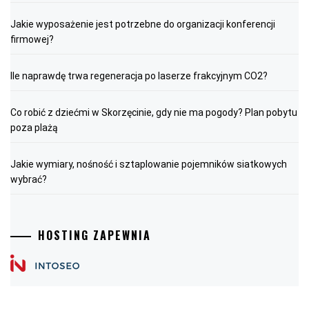
Jakie wyposażenie jest potrzebne do organizacji konferencji
firmowej?
Ile naprawdę trwa regeneracja po laserze frakcyjnym CO2?
Co robić z dziećmi w Skorzęcinie, gdy nie ma pogody? Plan pobytu
poza plażą
Jakie wymiary, nośność i sztaplowanie pojemników siatkowych
wybrać?
HOSTING ZAPEWNIA