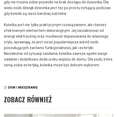
gdy nie można sobie pozwolić na brak dostępu do dzwonka. Dla
wielu osób dźwięk dzwonka jest też po prostu irytujący, podczas
gdy kołatki są nieco bardziej subtelne.
Kołatka jest nie tylko praktycznym rozwiązaniem, ale również
efektownym elementem dekoracyjnym. Jej niezależność od
energii elektrycznej oraz możliwość dopasowania do własnego
stylu, sprawiają, że jest coraz popularniejsza wśród osób
poszukujących zarówno funkcjonalności, jak i estetyki.
Niezależnie od sytuacji zasilania, kołatka zawsze spełni swoje
zadanie i dodatkowo doda uroku wejściu do domu. Dla osób, które
cenią sobie estetykę, kołatka może być dobrym wyborem.
DOM I MIESZKANIE
ZOBACZ RÓWNIEŻ