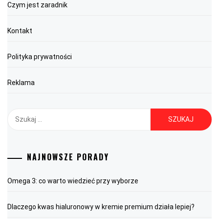
Czym jest zaradnik
Kontakt
Polityka prywatności
Reklama
Szukaj:
NAJNOWSZE PORADY
Omega 3: co warto wiedzieć przy wyborze
Dlaczego kwas hialuronowy w kremie premium działa lepiej?