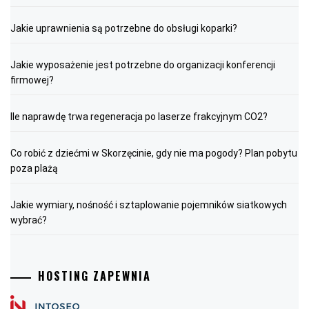
Jakie uprawnienia są potrzebne do obsługi koparki?
Jakie wyposażenie jest potrzebne do organizacji konferencji
firmowej?
Ile naprawdę trwa regeneracja po laserze frakcyjnym CO2?
Co robić z dziećmi w Skorzęcinie, gdy nie ma pogody? Plan pobytu
poza plażą
Jakie wymiary, nośność i sztaplowanie pojemników siatkowych
wybrać?
HOSTING ZAPEWNIA