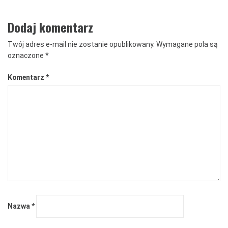
Dodaj komentarz
Twój adres e-mail nie zostanie opublikowany.
Wymagane pola są
oznaczone
*
Komentarz
*
Nazwa
*