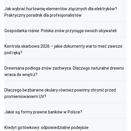
Jak wybrać hurtownię elementów złącznych dla elektryków?
Praktyczny poradnik dla profesjonalistów
Gospodarka rośnie. Polska znów przyciąga swoich obywateli
Kontrola skarbowa 2026 – jakie dokumenty warto mieć zawsze
pod ręką?
Drewniana podłoga znów zachwyca. Dlaczego naturalne drewno
wraca do wnętrz?
Dlaczego bezbarwne okulary również powinny chronić przed
promieniowaniem UV?
Jakie są formy prawne banków w Polsce?
Kredyt gotówkowy: odpowiedzialne podejście