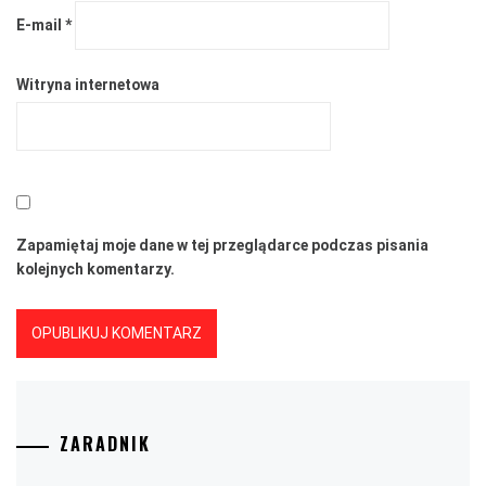
E-mail
*
Witryna internetowa
Zapamiętaj moje dane w tej przeglądarce podczas pisania
kolejnych komentarzy.
ZARADNIK