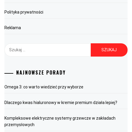
Polityka prywatności
Reklama
Szukaj:
NAJNOWSZE PORADY
Omega 3: co warto wiedzieć przy wyborze
Dlaczego kwas hialuronowy w kremie premium działa lepiej?
Kompleksowe elektryczne systemy grzewcze w zakładach
przemysłowych