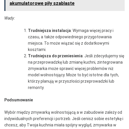
akumulatorowe piły szablaste
Wady:
Trudniejsza instalacja
: Wymaga więcej pracy i
czasu, a także odpowiedniego przygotowania
miejsca. To może wiązać się z dodatkowymi
kosztami.
Trudniejsza do przeniesienia
: Jeśli zdecydujemy się
na przeprowadzkę lub zmianę kuchni, zintegrowana
zmywarka może sprawić więcej problemów niż
model wolnostojący. Może to być istotne dla tych,
którzy planują w przyszłości przeprowadzki lub
remonty.
Podsumowanie
Wybór między zmywarką wolnostojącą a w zabudowie zależy od
indywidualnych preferencji i potrzeb. Jeśli cenisz sobie estetykę i
chcesz, aby Twoja kuchnia miała spójny wygląd, zmywarka w