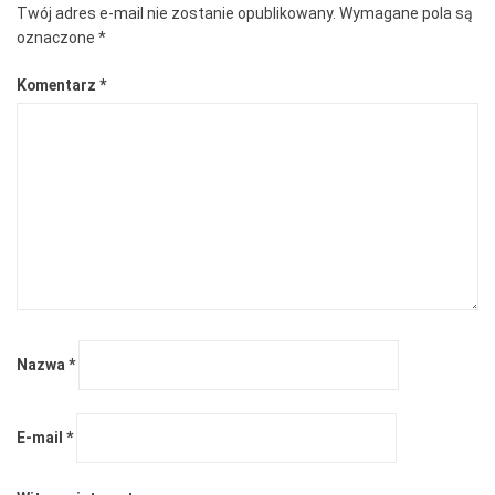
Twój adres e-mail nie zostanie opublikowany.
Wymagane pola są
oznaczone
*
Komentarz
*
Nazwa
*
E-mail
*