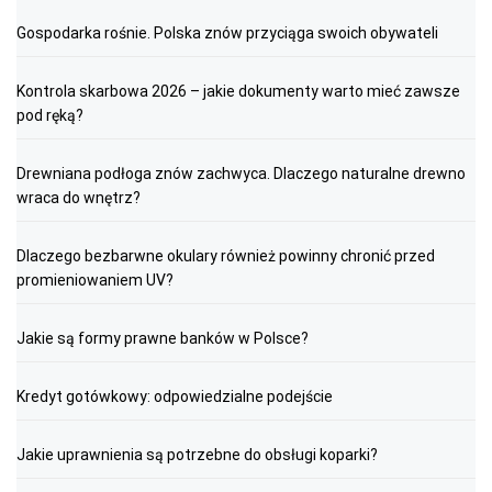
Gospodarka rośnie. Polska znów przyciąga swoich obywateli
Kontrola skarbowa 2026 – jakie dokumenty warto mieć zawsze
pod ręką?
Drewniana podłoga znów zachwyca. Dlaczego naturalne drewno
wraca do wnętrz?
Dlaczego bezbarwne okulary również powinny chronić przed
promieniowaniem UV?
Jakie są formy prawne banków w Polsce?
Kredyt gotówkowy: odpowiedzialne podejście
Jakie uprawnienia są potrzebne do obsługi koparki?