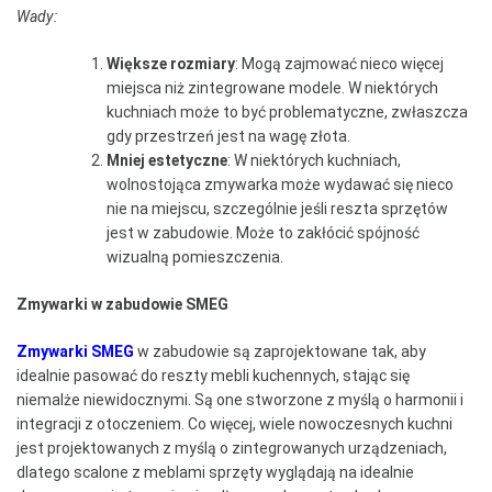
Wady:
Większe rozmiary
: Mogą zajmować nieco więcej
miejsca niż zintegrowane modele. W niektórych
kuchniach może to być problematyczne, zwłaszcza
gdy przestrzeń jest na wagę złota.
Mniej estetyczne
: W niektórych kuchniach,
wolnostojąca zmywarka może wydawać się nieco
nie na miejscu, szczególnie jeśli reszta sprzętów
jest w zabudowie. Może to zakłócić spójność
wizualną pomieszczenia.
Zmywarki w zabudowie SMEG
Zmywarki SMEG
w zabudowie są zaprojektowane tak, aby
idealnie pasować do reszty mebli kuchennych, stając się
niemalże niewidocznymi. Są one stworzone z myślą o harmonii i
integracji z otoczeniem. Co więcej, wiele nowoczesnych kuchni
jest projektowanych z myślą o zintegrowanych urządzeniach,
dlatego scalone z meblami sprzęty wyglądają na idealnie