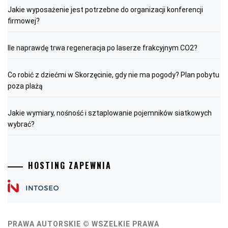
Jakie wyposażenie jest potrzebne do organizacji konferencji
firmowej?
Ile naprawdę trwa regeneracja po laserze frakcyjnym CO2?
Co robić z dziećmi w Skorzęcinie, gdy nie ma pogody? Plan pobytu
poza plażą
Jakie wymiary, nośność i sztaplowanie pojemników siatkowych
wybrać?
HOSTING ZAPEWNIA
PRAWA AUTORSKIE © WSZELKIE PRAWA