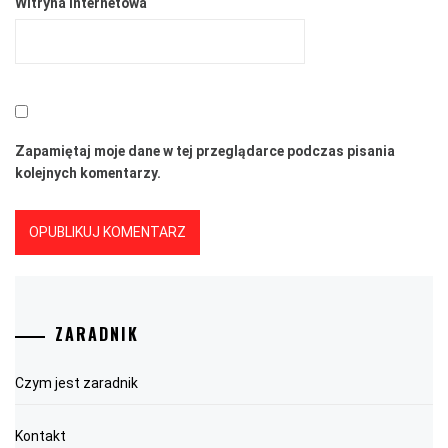
Witryna internetowa
Zapamiętaj moje dane w tej przeglądarce podczas pisania
kolejnych komentarzy.
ZARADNIK
Czym jest zaradnik
Kontakt