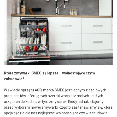
Które zmywarki SMEG są lepsze – wolnostojące czy w
zabudowie?
W świecie sprzętu AGD, marka SMEG jest jednym z czołowych
producentów, oferujących szeroki wachlarz małych i dużych
urządzeń do kuchni, w tym zmywarek. Kiedy jednak stajemy
przed wyborem nowej zmywarki, często zastanawiamy się, która
opcja będzie dla nas najlepsza: wolnostojąca czy w zabudowie.