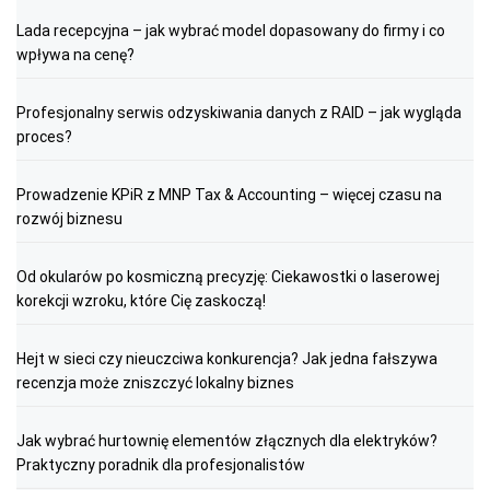
Lada recepcyjna – jak wybrać model dopasowany do firmy i co
wpływa na cenę?
Profesjonalny serwis odzyskiwania danych z RAID – jak wygląda
proces?
Prowadzenie KPiR z MNP Tax & Accounting – więcej czasu na
rozwój biznesu
Od okularów po kosmiczną precyzję: Ciekawostki o laserowej
korekcji wzroku, które Cię zaskoczą!
Hejt w sieci czy nieuczciwa konkurencja? Jak jedna fałszywa
recenzja może zniszczyć lokalny biznes
Jak wybrać hurtownię elementów złącznych dla elektryków?
Praktyczny poradnik dla profesjonalistów