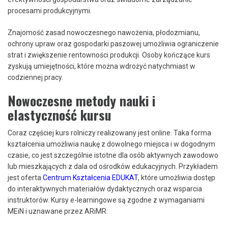
procesami produkcyjnymi.
Znajomość zasad nowoczesnego nawożenia, płodozmianu,
ochrony upraw oraz gospodarki paszowej umożliwia ograniczenie
strat i zwiększenie rentowności produkcji. Osoby kończące kurs
zyskują umiejętności, które można wdrożyć natychmiast w
codziennej pracy.
Nowoczesne metody nauki i
elastyczność kursu
Coraz częściej kurs rolniczy realizowany jest online. Taka forma
kształcenia umożliwia naukę z dowolnego miejsca i w dogodnym
czasie, co jest szczególnie istotne dla osób aktywnych zawodowo
lub mieszkających z dala od ośrodków edukacyjnych. Przykładem
jest oferta
Centrum Kształcenia EDUKAT
, które umożliwia dostęp
do interaktywnych materiałów dydaktycznych oraz wsparcia
instruktorów. Kursy e-learningowe są zgodne z wymaganiami
MEiN i uznawane przez ARiMR.