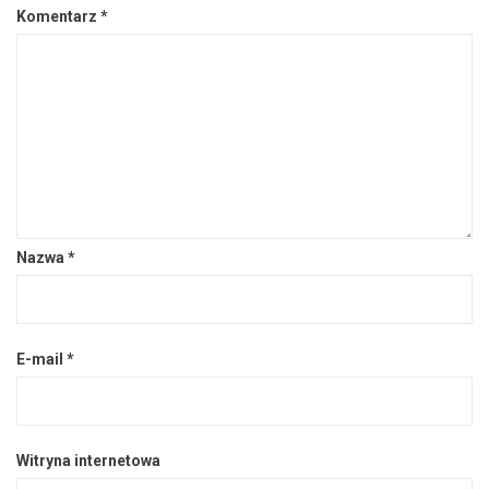
Komentarz
*
Nazwa
*
E-mail
*
Witryna internetowa