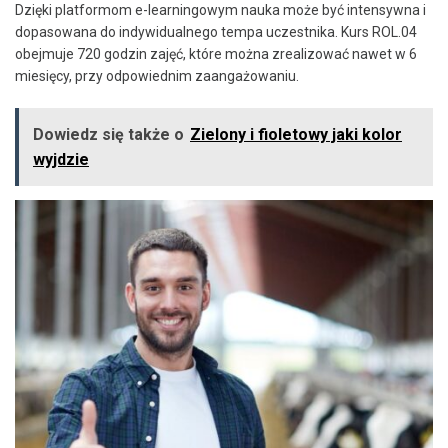
Dzięki platformom e-learningowym nauka może być intensywna i
dopasowana do indywidualnego tempa uczestnika. Kurs ROL.04
obejmuje 720 godzin zajęć, które można zrealizować nawet w 6
miesięcy, przy odpowiednim zaangażowaniu.
Dowiedz się także o
Zielony i fioletowy jaki kolor
wyjdzie