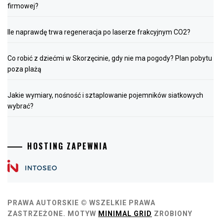
firmowej?
Ile naprawdę trwa regeneracja po laserze frakcyjnym CO2?
Co robić z dziećmi w Skorzęcinie, gdy nie ma pogody? Plan pobytu
poza plażą
Jakie wymiary, nośność i sztaplowanie pojemników siatkowych
wybrać?
HOSTING ZAPEWNIA
PRAWA AUTORSKIE © WSZELKIE PRAWA
ZASTRZEŻONE.
MOTYW
MINIMAL GRID
ZROBIONY