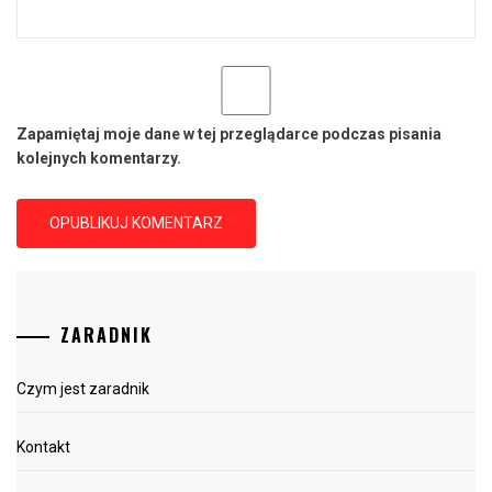
Zapamiętaj moje dane w tej przeglądarce podczas pisania
kolejnych komentarzy.
ZARADNIK
Czym jest zaradnik
Kontakt