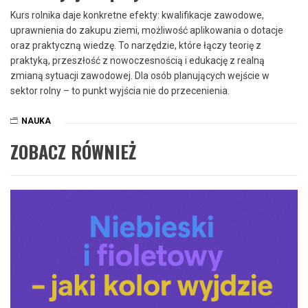
Kurs rolnika daje konkretne efekty: kwalifikacje zawodowe,
uprawnienia do zakupu ziemi, możliwość aplikowania o dotacje
oraz praktyczną wiedzę. To narzędzie, które łączy teorię z
praktyką, przeszłość z nowoczesnością i edukację z realną
zmianą sytuacji zawodowej. Dla osób planujących wejście w
sektor rolny – to punkt wyjścia nie do przecenienia.
NAUKA
ZOBACZ RÓWNIEŻ