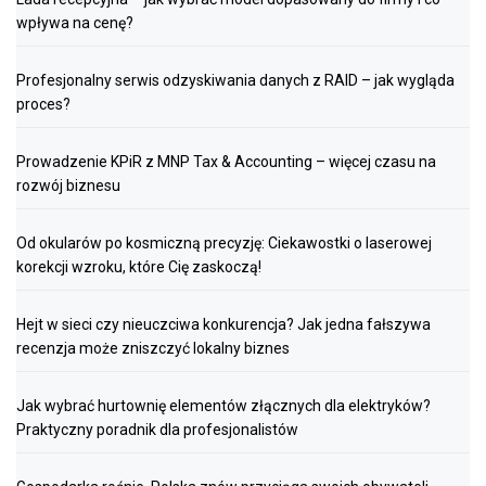
wpływa na cenę?
Profesjonalny serwis odzyskiwania danych z RAID – jak wygląda
proces?
Prowadzenie KPiR z MNP Tax & Accounting – więcej czasu na
rozwój biznesu
Od okularów po kosmiczną precyzję: Ciekawostki o laserowej
korekcji wzroku, które Cię zaskoczą!
Hejt w sieci czy nieuczciwa konkurencja? Jak jedna fałszywa
recenzja może zniszczyć lokalny biznes
Jak wybrać hurtownię elementów złącznych dla elektryków?
Praktyczny poradnik dla profesjonalistów