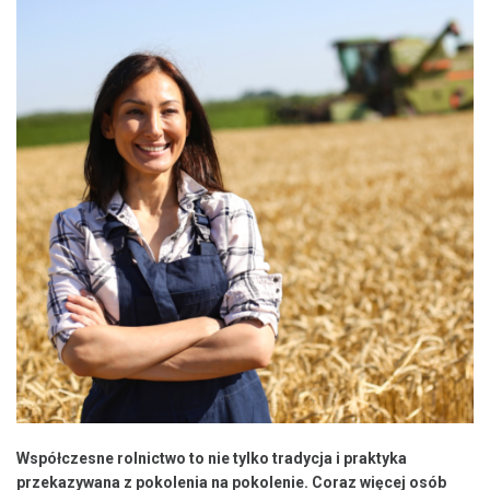
Współczesne rolnictwo to nie tylko tradycja i praktyka
przekazywana z pokolenia na pokolenie. Coraz więcej osób