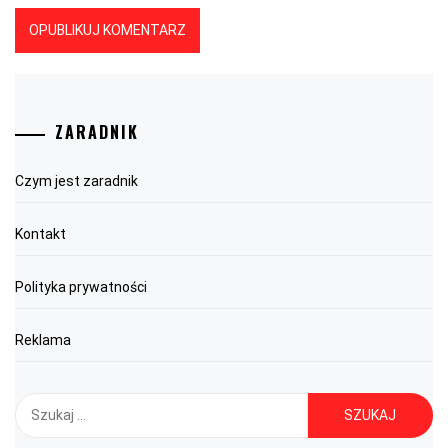
ZARADNIK
Czym jest zaradnik
Kontakt
Polityka prywatności
Reklama
Szukaj: