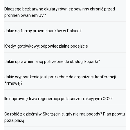
Dlaczego bezbarwne okulary również powinny chronić przed
promieniowaniem UV?
Jakie są formy prawne banków w Polsce?
Kredyt gotówkowy: odpowiedzialne podejście
Jakie uprawnienia są potrzebne do obsługi koparki?
Jakie wyposażenie jest potrzebne do organizacji konferencji
firmowej?
Ile naprawdę trwa regeneracja po laserze frakcyjnym CO2?
Co robić z dziećmi w Skorzęcinie, gdy nie ma pogody? Plan pobytu
poza plażą