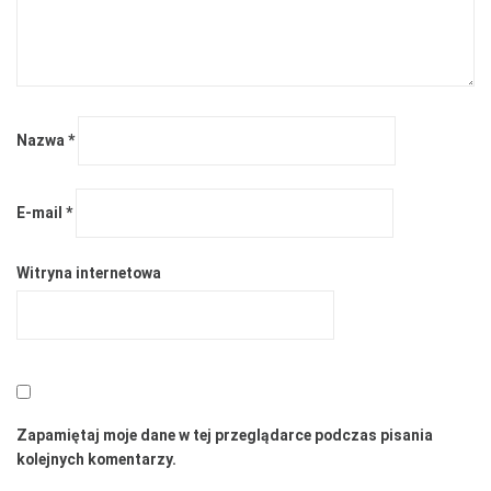
Nazwa
*
E-mail
*
Witryna internetowa
Zapamiętaj moje dane w tej przeglądarce podczas pisania
kolejnych komentarzy.