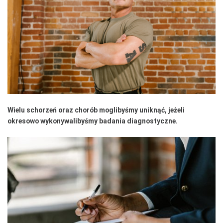
Wielu schorzeń oraz chorób moglibyśmy uniknąć, jeżeli
okresowo wykonywalibyśmy badania diagnostyczne.