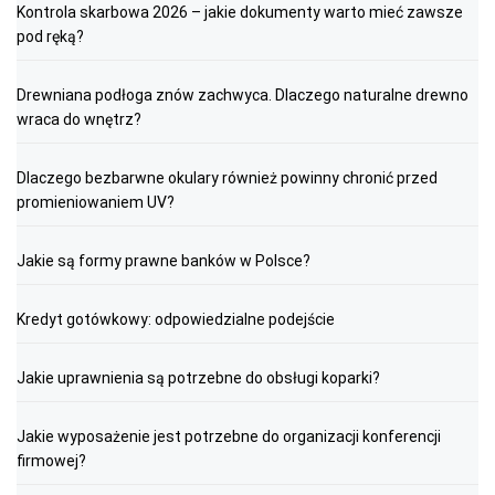
Kontrola skarbowa 2026 – jakie dokumenty warto mieć zawsze
pod ręką?
Drewniana podłoga znów zachwyca. Dlaczego naturalne drewno
wraca do wnętrz?
Dlaczego bezbarwne okulary również powinny chronić przed
promieniowaniem UV?
Jakie są formy prawne banków w Polsce?
Kredyt gotówkowy: odpowiedzialne podejście
Jakie uprawnienia są potrzebne do obsługi koparki?
Jakie wyposażenie jest potrzebne do organizacji konferencji
firmowej?