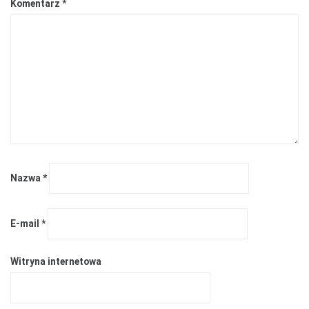
Komentarz
*
Nazwa
*
E-mail
*
Witryna internetowa