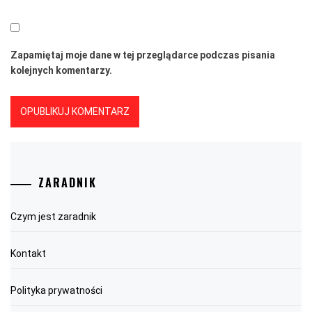
Zapamiętaj moje dane w tej przeglądarce podczas pisania
kolejnych komentarzy.
ZARADNIK
Czym jest zaradnik
Kontakt
Polityka prywatności