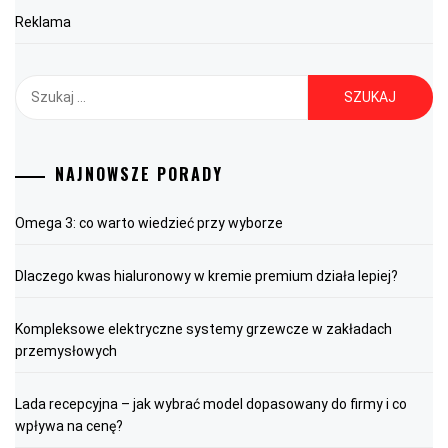
Reklama
Szukaj:
NAJNOWSZE PORADY
Omega 3: co warto wiedzieć przy wyborze
Dlaczego kwas hialuronowy w kremie premium działa lepiej?
Kompleksowe elektryczne systemy grzewcze w zakładach
przemysłowych
Lada recepcyjna – jak wybrać model dopasowany do firmy i co
wpływa na cenę?