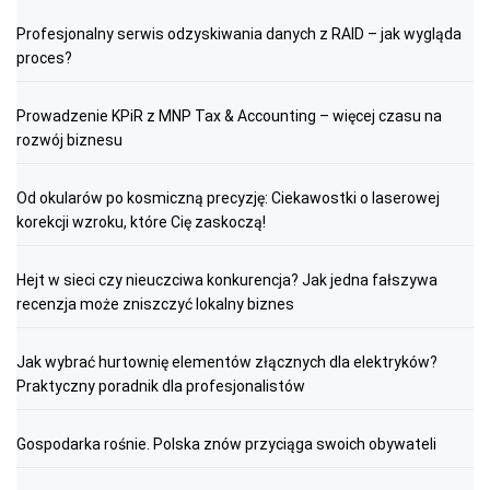
Profesjonalny serwis odzyskiwania danych z RAID – jak wygląda
proces?
Prowadzenie KPiR z MNP Tax & Accounting – więcej czasu na
rozwój biznesu
Od okularów po kosmiczną precyzję: Ciekawostki o laserowej
korekcji wzroku, które Cię zaskoczą!
Hejt w sieci czy nieuczciwa konkurencja? Jak jedna fałszywa
recenzja może zniszczyć lokalny biznes
Jak wybrać hurtownię elementów złącznych dla elektryków?
Praktyczny poradnik dla profesjonalistów
Gospodarka rośnie. Polska znów przyciąga swoich obywateli